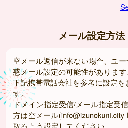
Se
メール設定方法
空メール返信が来ない場合、ユー
惑メール設定の可能性があります
下記携帯電話会社を参考に設定を
す。
ドメイン指定受信/メール指定受
方は空メール(info@izunokuni.city
取るよう設定してください。