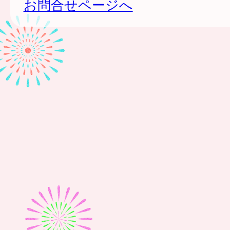
お問合せページへ