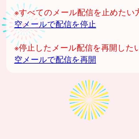
※すべてのメール配信を止めたい
空メールで配信を停止
※停止したメール配信を再開した
空メールで配信を再開