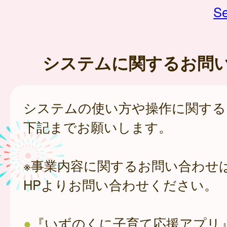
Se
システムに関するお問
システムの使い方や操作に関する
下記までお願いします。
※事業内容に関するお問い合わせ
HPよりお問い合わせください。
●
『いずのくに子育て応援アプリ