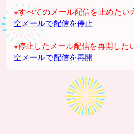
※すべてのメール配信を止めたい
空メールで配信を停止
※停止したメール配信を再開した
空メールで配信を再開