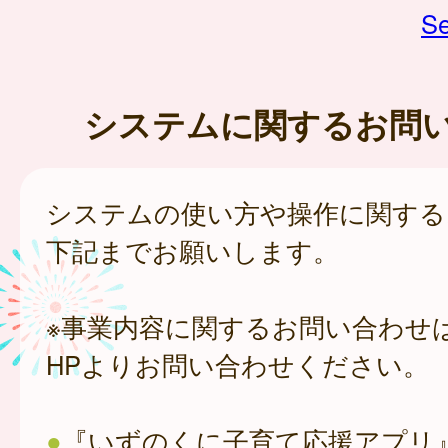
Se
システムに関するお問
システムの使い方や操作に関する
下記までお願いします。
※事業内容に関するお問い合わせ
HPよりお問い合わせください。
●
『いずのくに子育て応援アプリ