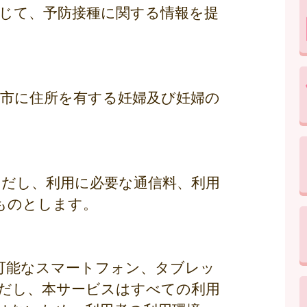
通じて、予防接種に関する情報を提
国市に住所を有する妊婦及び妊婦の
ただし、利用に必要な通信料、利用
ものとします。
ス可能なスマートフォン、タブレッ
だし、本サービスはすべての利用