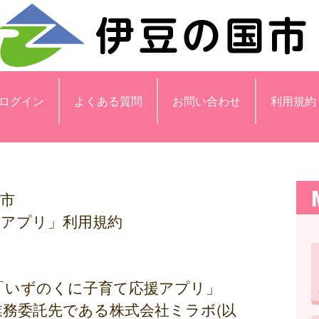
ログイン
よくある質問
お問い合わせ
利用規約
市
援アプリ」利用規約
「いずのくに子育て応援アプリ」
業務委託先である株式会社ミラボ(以