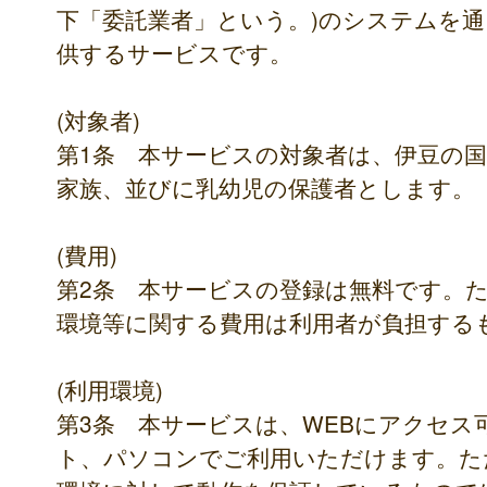
下「委託業者」という。)のシステムを
供するサービスです。
(対象者)
第1条 本サービスの対象者は、伊豆の
家族、並びに乳幼児の保護者とします。
(費用)
第2条 本サービスの登録は無料です。
環境等に関する費用は利用者が負担する
(利用環境)
第3条 本サービスは、WEBにアクセ
ト、パソコンでご利用いただけます。た