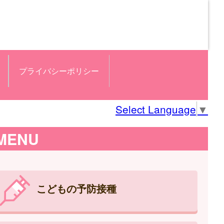
プライバシーポリシー
Select Language
▼
MENU
こどもの予防接種