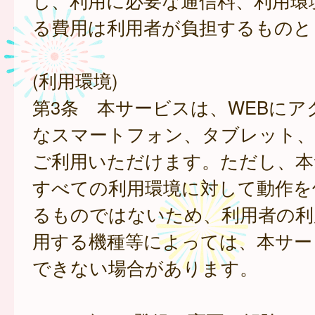
し、利用に必要な通信料、利用環
る費用は利用者が負担するものと
(利用環境)
第3条 本サービスは、WEBにア
なスマートフォン、タブレット
ご利用いただけます。ただし、本
すべての利用環境に対して動作を
るものではないため、利用者の利
用する機種等によっては、本サー
できない場合があります。