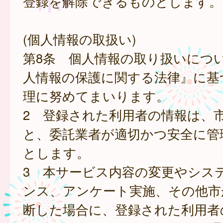
登録を解除できるものとします。
(個人情報の取扱い)
第8条 個人情報の取り扱いにつ
人情報の保護に関する法律』に基
理に努めてまいります。
2 登録された利用者の情報は、
と、委託業者が適切かつ安全に管
とします。
3 本サービス内容の変更やシス
ンス、アンケート実施、その他市
断した場合に、登録された利用者