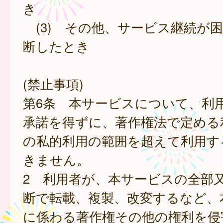
き
(3) その他、サービス継続が
断したとき
(禁止事項)
第6条 本サービスについて、利
承諾を得ずに、著作権法で定める
の私的利用の範囲を超えて利用す
きません。
2 利用者が、本サービスの全部
断で転載、複製、改変するなど、
に係わる著作権その他の権利を侵