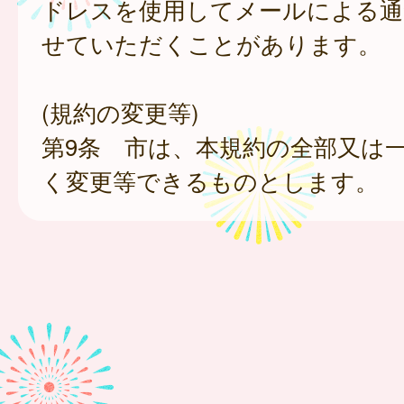
ドレスを使用してメールによる通
せていただくことがあります。
(規約の変更等)
第9条 市は、本規約の全部又は
く変更等できるものとします。