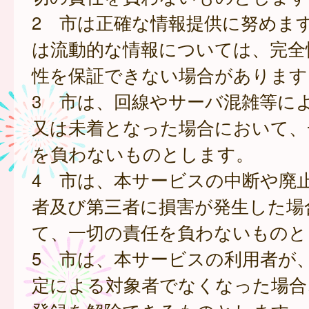
2 市は正確な情報提供に努めま
は流動的な情報については、完全
性を保証できない場合があります
3 市は、回線やサーバ混雑等に
又は未着となった場合において、
を負わないものとします。
4 市は、本サービスの中断や廃
者及び第三者に損害が発生した場
て、一切の責任を負わないものと
5 市は、本サービスの利用者が
定による対象者でなくなった場合