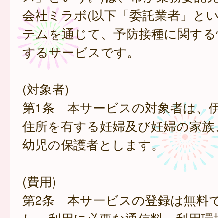
会社ミラボ(以下「委託業者」とい
テムを通じて、予防接種に関する
するサービスです。
(対象者)
第1条 本サービスの対象者は、
住所を有する妊婦及び妊婦の家族
幼児の保護者とします。
(費用)
第2条 本サービスの登録は無料