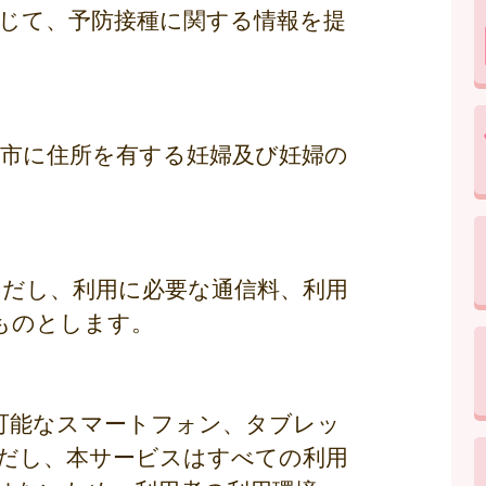
通じて、予防接種に関する情報を提
国市に住所を有する妊婦及び妊婦の
ただし、利用に必要な通信料、利用
ものとします。
ス可能なスマートフォン、タブレッ
だし、本サービスはすべての利用