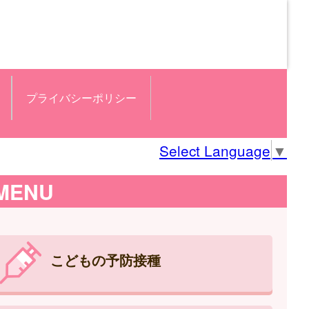
プライバシーポリシー
Select Language
▼
MENU
こどもの予防接種