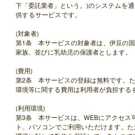
下「委託業者」という。)のシステムを
供するサービスです。
(対象者)
第1条 本サービスの対象者は、伊豆の
家族、並びに乳幼児の保護者とします。
(費用)
第2条 本サービスの登録は無料です。
環境等に関する費用は利用者が負担する
(利用環境)
第3条 本サービスは、WEBにアクセ
ト、パソコンでご利用いただけます。た