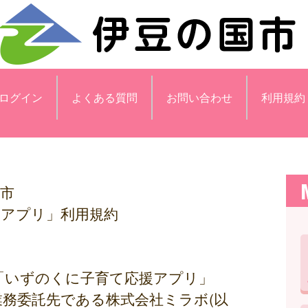
ログイン
よくある質問
お問い合わせ
利用規約
市
援アプリ」利用規約
「いずのくに子育て応援アプリ」
業務委託先である株式会社ミラボ(以