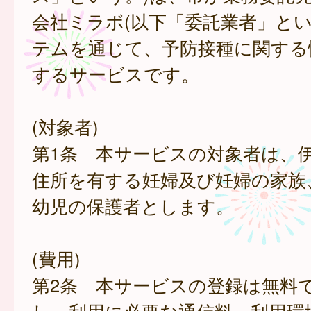
会社ミラボ(以下「委託業者」とい
テムを通じて、予防接種に関する
するサービスです。
(対象者)
第1条 本サービスの対象者は、
住所を有する妊婦及び妊婦の家族
幼児の保護者とします。
(費用)
第2条 本サービスの登録は無料