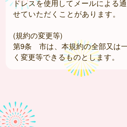
ドレスを使用してメールによる通
せていただくことがあります。
(規約の変更等)
第9条 市は、本規約の全部又は
く変更等できるものとします。