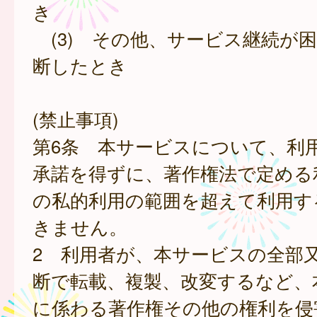
き
(3) その他、サービス継続が
断したとき
(禁止事項)
第6条 本サービスについて、利
承諾を得ずに、著作権法で定める
の私的利用の範囲を超えて利用す
きません。
2 利用者が、本サービスの全部
断で転載、複製、改変するなど、
に係わる著作権その他の権利を侵