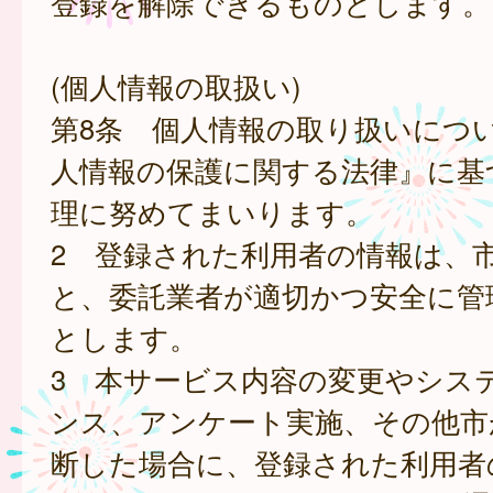
登録を解除できるものとします。
(個人情報の取扱い)
第8条 個人情報の取り扱いにつ
人情報の保護に関する法律』に基
理に努めてまいります。
2 登録された利用者の情報は、
と、委託業者が適切かつ安全に管
とします。
3 本サービス内容の変更やシス
ンス、アンケート実施、その他市
断した場合に、登録された利用者