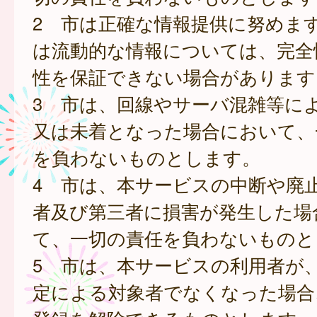
2 市は正確な情報提供に努めま
は流動的な情報については、完全
性を保証できない場合があります
3 市は、回線やサーバ混雑等に
又は未着となった場合において、
を負わないものとします。
4 市は、本サービスの中断や廃
者及び第三者に損害が発生した場
て、一切の責任を負わないものと
5 市は、本サービスの利用者が
定による対象者でなくなった場合