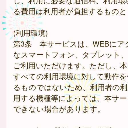
し、利用に必要な通信料、利用環
る費用は利用者が負担するものと
(利用環境)
第3条 本サービスは、WEBにア
なスマートフォン、タブレット
ご利用いただけます。ただし、本
すべての利用環境に対して動作を
るものではないため、利用者の利
用する機種等によっては、本サー
できない場合があります。