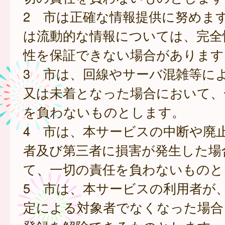
2 市は正確な情報提供に努めま
は流動的な情報については、完全
性を保証できない場合があります
3 市は、回線やサーバ混雑等に
又は未着となった場合において、
を負わないものとします。
4 市は、本サービスの中断や廃
者及び第三者に損害が発生した場
て、一切の責任を負わないものと
5 市は、本サービスの利用者が
定による対象者でなくなった場合