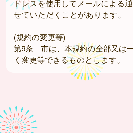
ドレスを使用してメールによる通
せていただくことがあります。
(規約の変更等)
第9条 市は、本規約の全部又は
く変更等できるものとします。