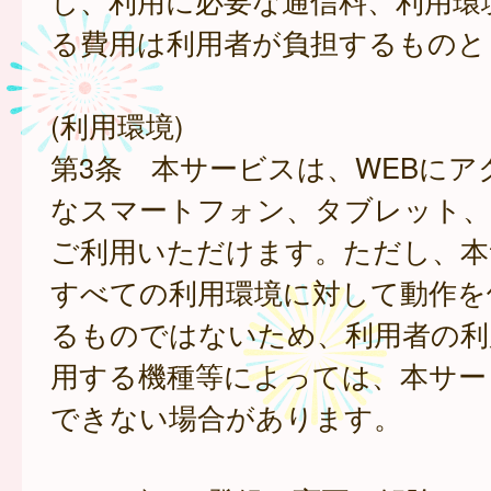
し、利用に必要な通信料、利用環
る費用は利用者が負担するものと
(利用環境)
第3条 本サービスは、WEBにア
なスマートフォン、タブレット
ご利用いただけます。ただし、本
すべての利用環境に対して動作を
るものではないため、利用者の利
用する機種等によっては、本サー
できない場合があります。