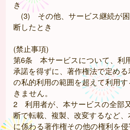
き
(3) その他、サービス継続が
断したとき
(禁止事項)
第6条 本サービスについて、利
承諾を得ずに、著作権法で定める
の私的利用の範囲を超えて利用す
きません。
2 利用者が、本サービスの全部
断で転載、複製、改変するなど、
に係わる著作権その他の権利を侵