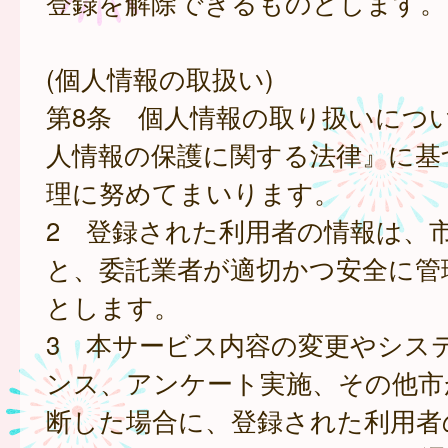
登録を解除できるものとします。
(個人情報の取扱い)
第8条 個人情報の取り扱いにつ
人情報の保護に関する法律』に基
理に努めてまいります。
2 登録された利用者の情報は、
と、委託業者が適切かつ安全に管
とします。
3 本サービス内容の変更やシス
ンス、アンケート実施、その他市
断した場合に、登録された利用者