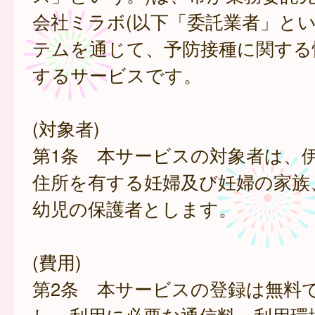
会社ミラボ(以下「委託業者」とい
テムを通じて、予防接種に関する
するサービスです。
(対象者)
第1条 本サービスの対象者は、
住所を有する妊婦及び妊婦の家族
幼児の保護者とします。
(費用)
第2条 本サービスの登録は無料