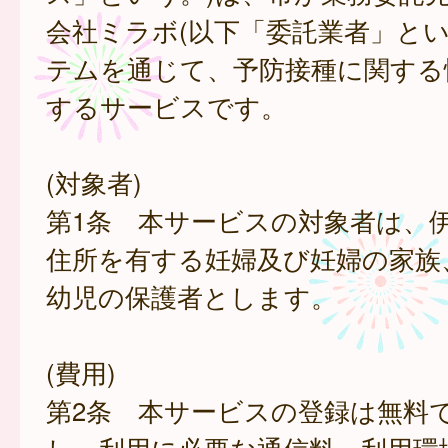
会社ミラボ(以下「委託業者」とい
テムを通じて、予防接種に関する
するサービスです。
(対象者)
第1条 本サービスの対象者は、
住所を有する妊婦及び妊婦の家族
幼児の保護者とします。
(費用)
第2条 本サービスの登録は無料