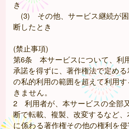
き
(3) その他、サービス継続が
断したとき
(禁止事項)
第6条 本サービスについて、利
承諾を得ずに、著作権法で定める
の私的利用の範囲を超えて利用す
きません。
2 利用者が、本サービスの全部
断で転載、複製、改変するなど、
に係わる著作権その他の権利を侵