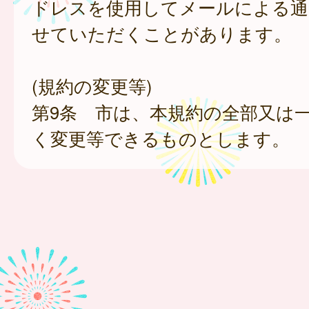
ドレスを使用してメールによる通
せていただくことがあります。
(規約の変更等)
第9条 市は、本規約の全部又は
く変更等できるものとします。