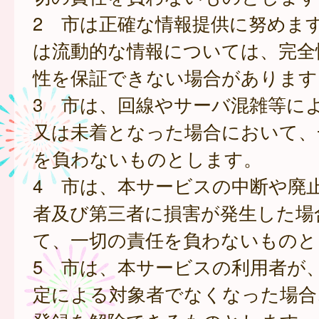
2 市は正確な情報提供に努めま
は流動的な情報については、完全
性を保証できない場合があります
3 市は、回線やサーバ混雑等に
又は未着となった場合において、
を負わないものとします。
4 市は、本サービスの中断や廃
者及び第三者に損害が発生した場
て、一切の責任を負わないものと
5 市は、本サービスの利用者が
定による対象者でなくなった場合