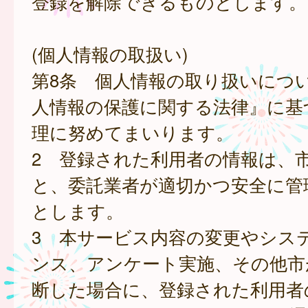
登録を解除できるものとします。
(個人情報の取扱い)
第8条 個人情報の取り扱いにつ
人情報の保護に関する法律』に基
理に努めてまいります。
2 登録された利用者の情報は、
と、委託業者が適切かつ安全に管
とします。
3 本サービス内容の変更やシス
ンス、アンケート実施、その他市
断した場合に、登録された利用者