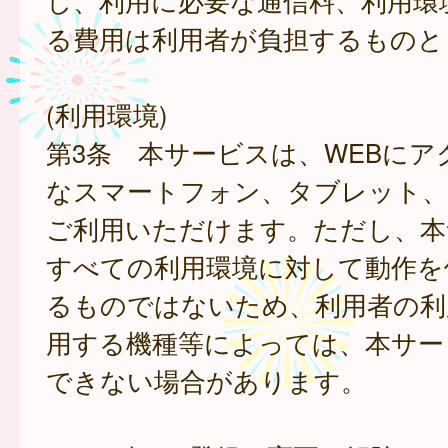
し、利用に必要な通信料、利用環
る費用は利用者が負担するものと
(利用環境)
第3条 本サービスは、WEBにア
なスマートフォン、タブレット
ご利用いただけます。ただし、本
すべての利用環境に対して動作を
るものではないため、利用者の利
用する機種等によっては、本サー
できない場合があります。