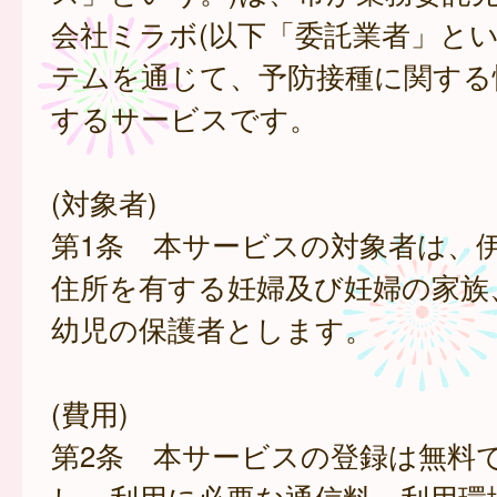
会社ミラボ(以下「委託業者」とい
テムを通じて、予防接種に関する
するサービスです。
(対象者)
第1条 本サービスの対象者は、
住所を有する妊婦及び妊婦の家族
幼児の保護者とします。
(費用)
第2条 本サービスの登録は無料