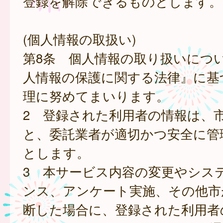
登録を解除できるものとします。
(個人情報の取扱い)
第8条 個人情報の取り扱いにつ
人情報の保護に関する法律』に基
理に努めてまいります。
2 登録された利用者の情報は、
と、委託業者が適切かつ安全に管
とします。
3 本サービス内容の変更やシス
ンス、アンケート実施、その他市
断した場合に、登録された利用者