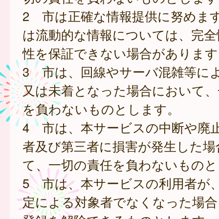
2 市は正確な情報提供に努めま
は流動的な情報については、完全
性を保証できない場合があります
3 市は、回線やサーバ混雑等に
又は未着となった場合において、
を負わないものとします。
4 市は、本サービスの中断や廃
者及び第三者に損害が発生した場
て、一切の責任を負わないものと
5 市は、本サービスの利用者が
定による対象者でなくなった場合