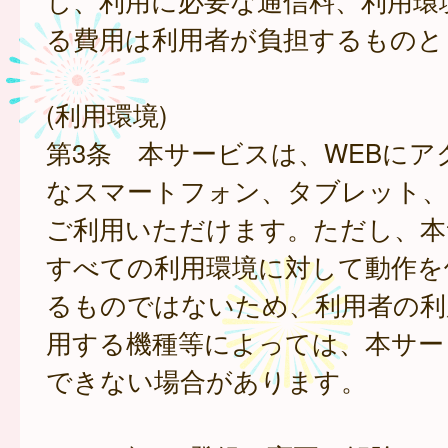
し、利用に必要な通信料、利用環
る費用は利用者が負担するものと
(利用環境)
第3条 本サービスは、WEBにア
なスマートフォン、タブレット
ご利用いただけます。ただし、本
すべての利用環境に対して動作を
るものではないため、利用者の利
用する機種等によっては、本サー
できない場合があります。