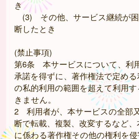
き
(3) その他、サービス継続が
断したとき
(禁止事項)
第6条 本サービスについて、利
承諾を得ずに、著作権法で定める
の私的利用の範囲を超えて利用す
きません。
2 利用者が、本サービスの全部
断で転載、複製、改変するなど、
に係わる著作権その他の権利を侵