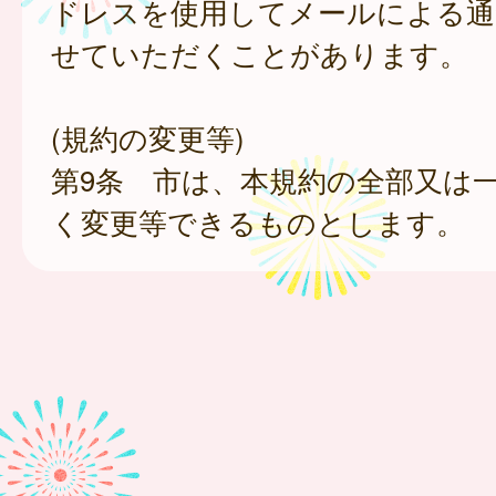
ドレスを使用してメールによる通
せていただくことがあります。
(規約の変更等)
第9条 市は、本規約の全部又は
く変更等できるものとします。