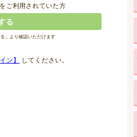
をご利用されていた方
する」より確認いただけます
イン】
してください。