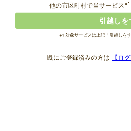
※1
他の市区町村で当サービス
※1 対象サービスは上記「引越しを
既にご登録済みの方は
【ログ