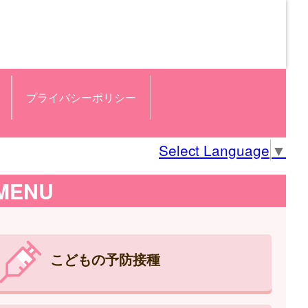
プライバシーポリシー
Select Language
▼
MENU
こどもの予防接種