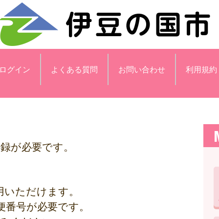
ログイン
よくある質問
お問い合わせ
利用規約
登録が必要です。
用いただけます。
便番号が必要です。