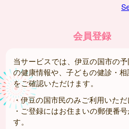
Se
会員登録
当サービスでは、伊豆の国市の予
の健康情報や、子どもの健診・相
をご確認いただけます。
・伊豆の国市民のみご利用いただ
・ご登録にはお住まいの郵便番号
す。