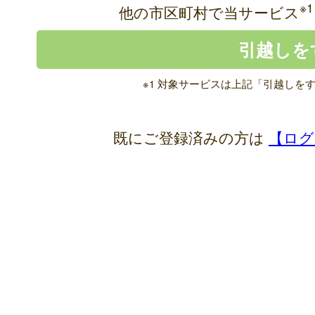
※1
他の市区町村で当サービス
※1 対象サービスは上記「引越しを
既にご登録済みの方は
【ログ