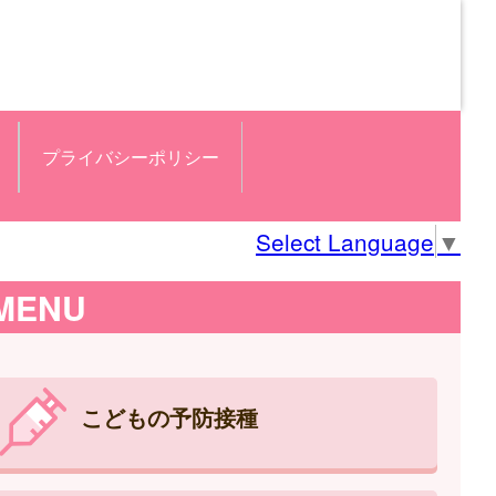
プライバシーポリシー
Select Language
▼
MENU
こどもの予防接種