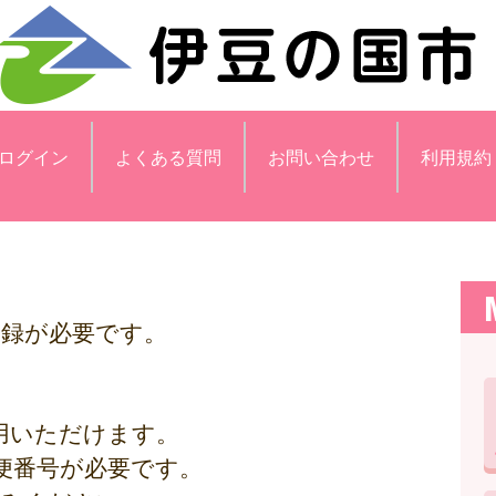
ログイン
よくある質問
お問い合わせ
利用規約
登録が必要です。
用いただけます。
便番号が必要です。