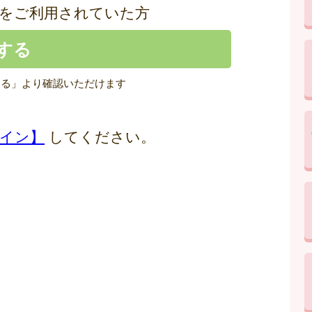
をご利用されていた方
する」より確認いただけます
イン】
してください。