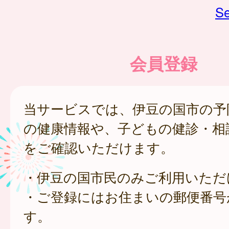
Se
会員登録
当サービスでは、伊豆の国市の予
の健康情報や、子どもの健診・相
をご確認いただけます。
・伊豆の国市民のみご利用いただ
・ご登録にはお住まいの郵便番号
す。