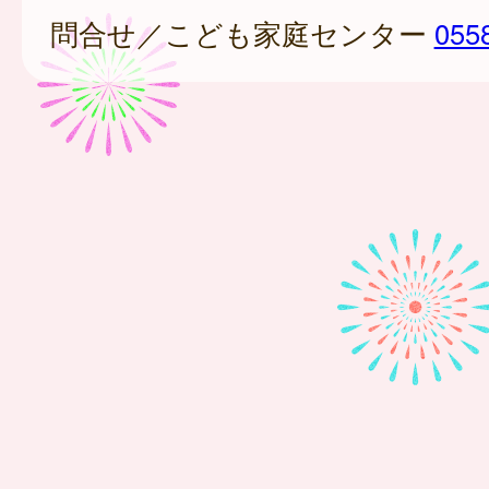
問合せ／こども家庭センター
055