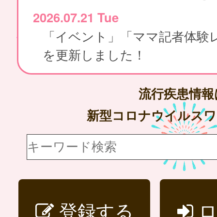
2026.07.21 Tue
「イベント」「ママ記者体験
を更新しました！
流行疾患情
新型コロナウイルス
登録する
ロ