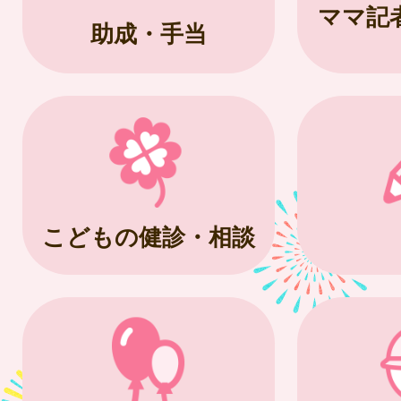
ママ記
助成・手当
こどもの健診・相談