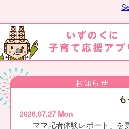
Se
お知らせ
も
2026.07.27 Mon