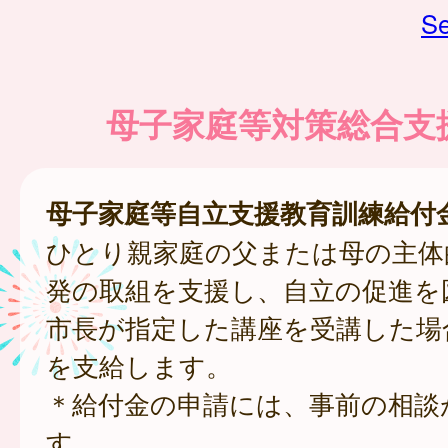
Se
母子家庭等対策総合支
母子家庭等自立支援教育訓練給付
ひとり親家庭の父または母の主体
発の取組を支援し、自立の促進を
市長が指定した講座を受講した場
を支給します。
＊給付金の申請には、事前の相談
す。