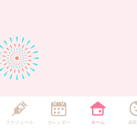
スケジュール
カレンダー
ホーム
成長