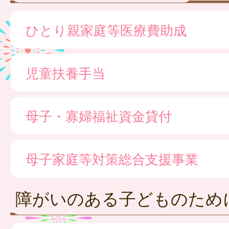
ひとり親家庭等医療費助成
児童扶養手当
母子・寡婦福祉資金貸付
母子家庭等対策総合支援事業
障がいのある子どものため