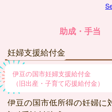
Se
助成・手当
妊婦支援給付金
伊豆の国市妊婦支援給付金
（旧出産・子育て応援給付金）
伊豆の国市低所得の妊婦に