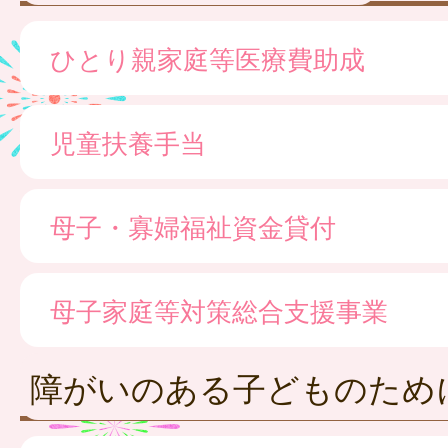
ひとり親家庭等医療費助成
児童扶養手当
母子・寡婦福祉資金貸付
母子家庭等対策総合支援事業
障がいのある子どものため