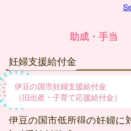
Se
助成・手当
妊婦支援給付金
伊豆の国市妊婦支援給付金
（旧出産・子育て応援給付金）
伊豆の国市低所得の妊婦に