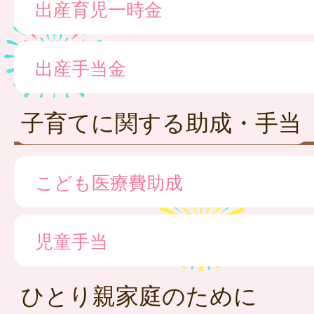
出産育児一時金
出産手当金
子育てに関する助成・手当
こども医療費助成
児童手当
ひとり親家庭のために