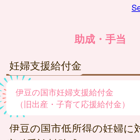
Se
助成・手当
妊婦支援給付金
伊豆の国市妊婦支援給付金
（旧出産・子育て応援給付金）
伊豆の国市低所得の妊婦に