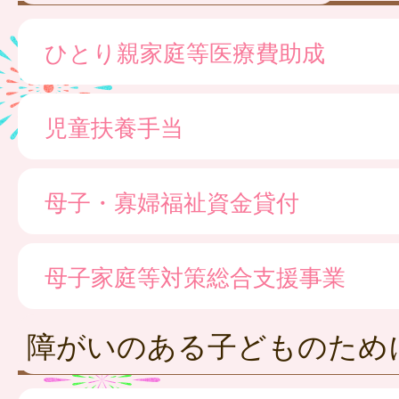
ひとり親家庭等医療費助成
児童扶養手当
母子・寡婦福祉資金貸付
母子家庭等対策総合支援事業
障がいのある子どものため