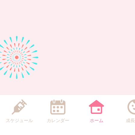
スケジュール
カレンダー
ホーム
成長