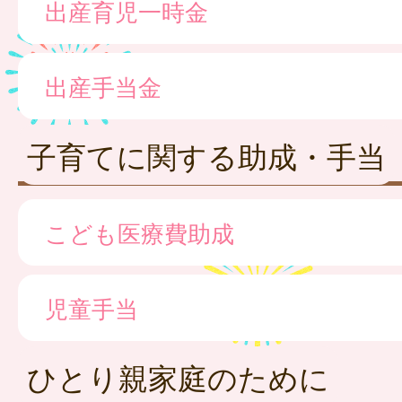
出産育児一時金
出産手当金
子育てに関する助成・手当
こども医療費助成
児童手当
ひとり親家庭のために