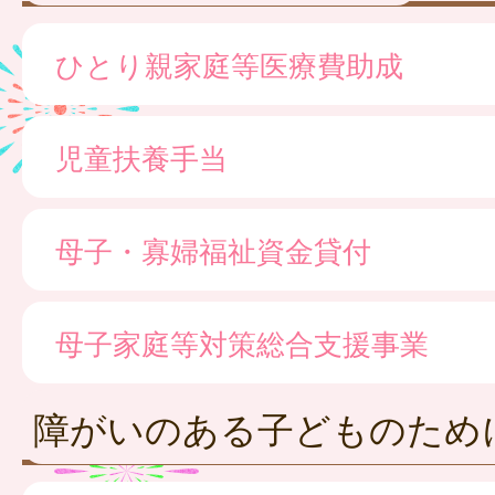
ひとり親家庭等医療費助成
児童扶養手当
母子・寡婦福祉資金貸付
母子家庭等対策総合支援事業
障がいのある子どものため