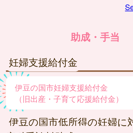
Se
助成・手当
妊婦支援給付金
伊豆の国市妊婦支援給付金
（旧出産・子育て応援給付金）
伊豆の国市低所得の妊婦に