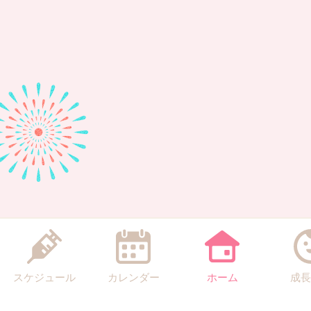
スケジュール
カレンダー
ホーム
成長