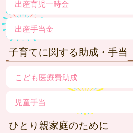
出産育児一時金
出産手当金
子育てに関する助成・手当
こども医療費助成
児童手当
ひとり親家庭のために