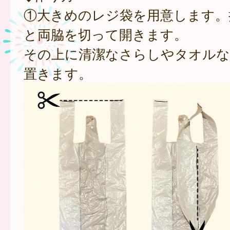
①大きめのレジ袋を用意します。
と両脇を切って開きます。
その上に清潔なさらしやタオルな
置きます。