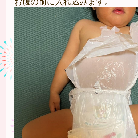
お腹の前に入れ込みます。