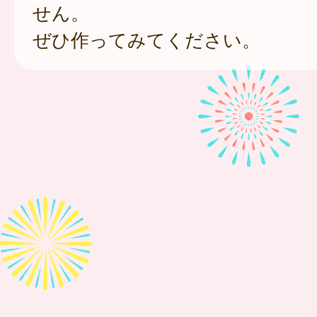
せん。
ぜひ作ってみてください。