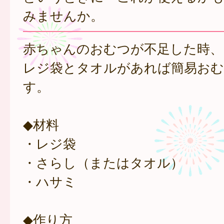
みませんか。
赤ちゃんのおむつが不足した時、
レジ袋とタオルがあれば簡易おむ
す。
◆材料
・レジ袋
・さらし（またはタオル）
・ハサミ
◆作り方