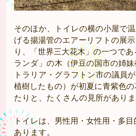
そのほか、トイレの横の小屋で温
げる揚湯管のエアーリフトの展示
り、「世界三大花木」の一つであ
ランダ」の木（伊豆の国市の姉妹
トラリア・グラフトン市の議員が
植樹したもの）が初夏に青紫色の
たりと、たくさんの見所がありま
トイレは、男性用・女性用・多目
あります。