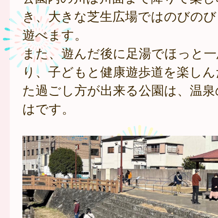
き、大きな芝生広場ではのびのび
遊べます。
また、遊んだ後に足湯でほっと一
り、子どもと健康遊歩道を楽しん
た過ごし方が出来る公園は、温泉
はです。