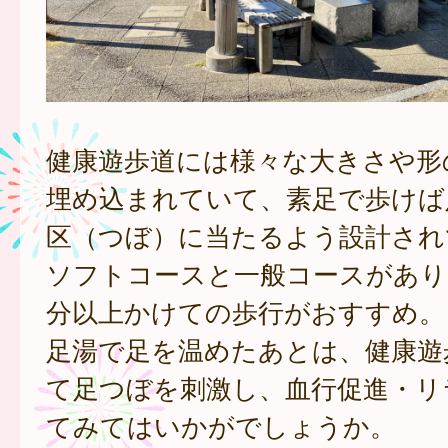
健康遊歩道には様々な大きさや形
埋め込まれていて、素足で歩けば
区（つぼ）に当たるよう設計され
ソフトコースと一般コースがあり、
分以上かけての歩行がおすすめ。
足湯で足を温めたあとは、健康遊
て足つぼを刺激し、血行促進・リ
てみてはいかがでしょうか。