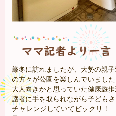
厳冬に訪れましたが、大勢の親子
の方々が公園を楽しんでいました
大人向きかと思っていた健康遊歩
護者に手を取られながら子どもさ
チャレンジしていてビックリ！