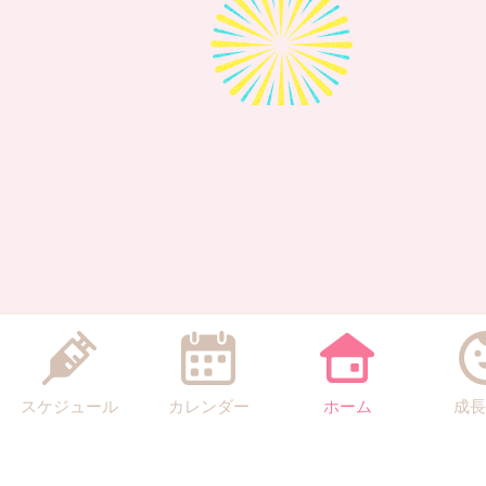
スケジュール
カレンダー
ホーム
成長