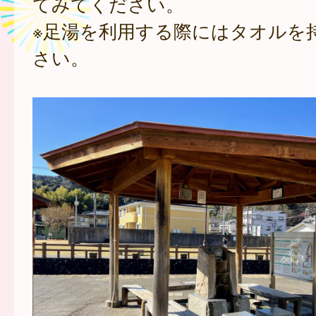
てみてください。
※足湯を利用する際にはタオルを
さい。