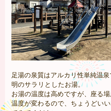
足湯の泉質はアルカリ性単純温泉
明のサラリとしたお湯。
お湯の温度は高めですが、座る場
温度が変わるので、ちょうどいい