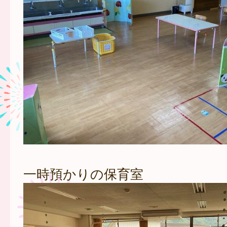
一時預かりの保育室