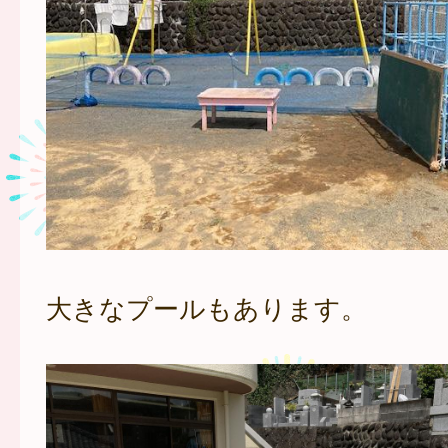
大きなプールもあります。