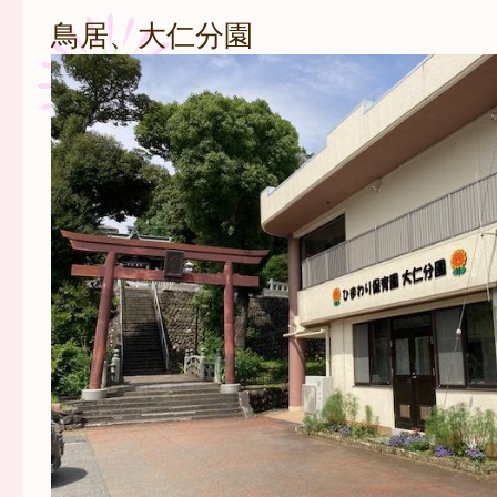
鳥居、大仁分園