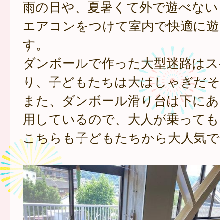
雨の日や、夏暑くて外で遊べない
エアコンをつけて室内で快適に遊
す。
ダンボールで作った大型迷路はス
り、子どもたちは大はしゃぎだそ
また、ダンボール滑り台は下にあ
用しているので、大人が乗っても
こちらも子どもたちから大人気で