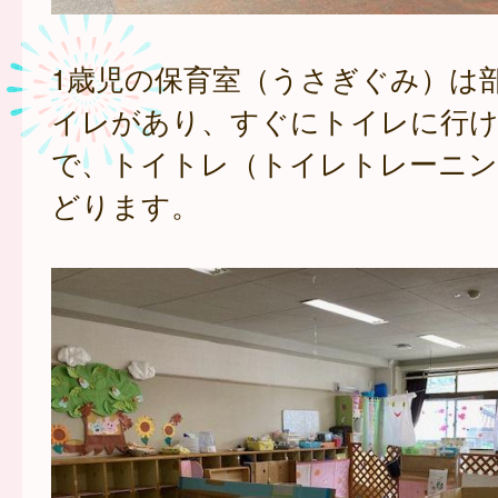
1歳児の保育室（うさぎぐみ）は
イレがあり、すぐにトイレに行け
で、トイトレ（トイレトレーニン
どります。