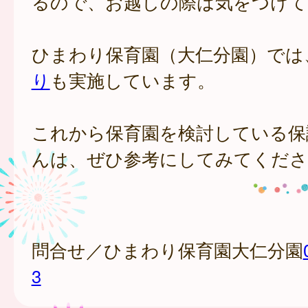
るので、お越しの際は気をつけて
ひまわり保育園（大仁分園）では
り
も実施しています。
これから保育園を検討している保
んは、ぜひ参考にしてみてくださ
問合せ／ひまわり保育園大仁分園
3