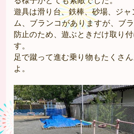
遊具は滑り台、鉄棒、砂場、ジャ
ム、ブランコがありますが、ブラ
防止のため、遊ぶときだけ取り付
す。
足で蹴って進む乗り物もたくさん
よ。