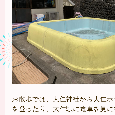
お散歩では、大仁神社から大仁ホ
を登ったり、大仁駅に電車を見に