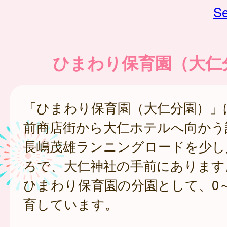
Se
ひまわり保育園（大仁
「ひまわり保育園（大仁分園）」
前商店街から大仁ホテルへ向かう
長嶋茂雄ランニングロードを少し
ろで、大仁神社の手前にあります
ひまわり保育園の分園として、0
育しています。