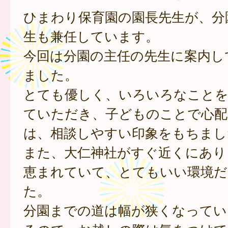
ひまわり保育園の園長先生が、分
生も兼任しています。
今回は分園の主任の先生に案内し
ました。
とても優しく、いろいろなことを
ていただき、子どものことで心配
は、相談しやすい印象をもちまし
また、大仁神社がすぐ近くにあり
恵まれていて、とてもいい環境だ
た。
分園までの道は幅が狭くなってい