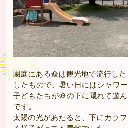
園庭にある傘は観光地で流行した
したもので、暑い日にはシャワー
子どもたちが傘の下に隠れて遊ん
です。
太陽の光があたると、下にカラフ
る様子がとても素敵でした。