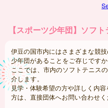
Se
【スポーツ少年団】ソフト
伊豆の国市内にはさまざまな競技
少年団があることをご存じですか
ここでは、市内のソフトテニスの
介します。
見学・体験希望の方や詳しく内容
方は、直接団体へお問い合わせく