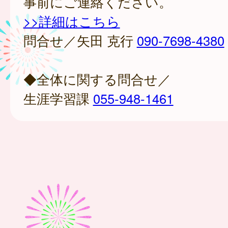
事前にご連絡ください。
>>詳細はこちら
問合せ／矢田 克行
090-7698-4380
◆全体に関する問合せ／
生涯学習課
055-948-1461