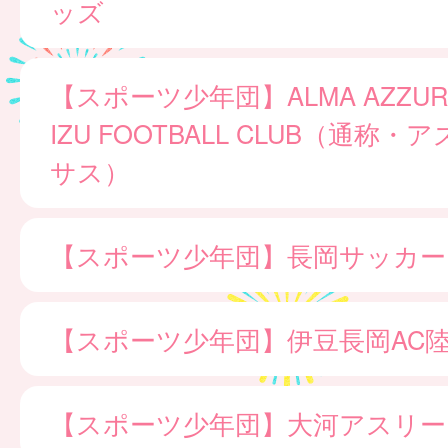
ッズ
【スポーツ少年団】ALMA AZZURR
IZU FOOTBALL CLUB（通称
サス）
【スポーツ少年団】長岡サッカー
【スポーツ少年団】伊豆長岡AC
【スポーツ少年団】大河アスリー