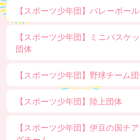
【スポーツ少年団】バレーボール
【スポーツ少年団】ミニバスケ
団体
【スポーツ少年団】野球チーム団
【スポーツ少年団】陸上団体
【スポーツ少年団】伊豆の国チア
グチーム