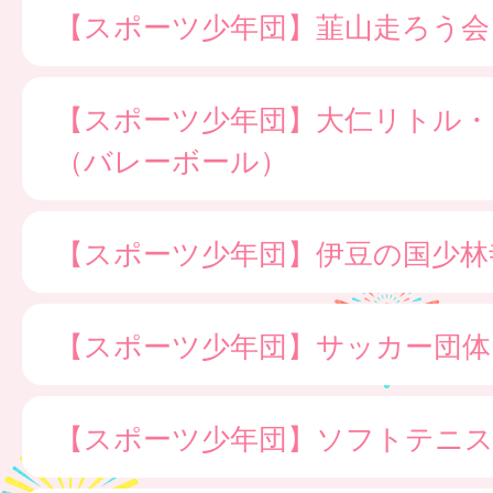
【スポーツ少年団】韮山走ろう会
【スポーツ少年団】大仁リトル・
（バレーボール）
【スポーツ少年団】伊豆の国少林
【スポーツ少年団】サッカー団体
【スポーツ少年団】ソフトテニス