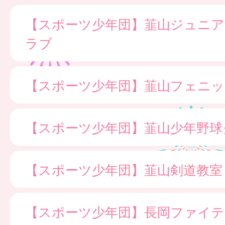
【スポーツ少年団】韮山ジュニ
ラブ
【スポーツ少年団】韮山フェニッ
【スポーツ少年団】韮山少年野球
【スポーツ少年団】韮山剣道教室
【スポーツ少年団】長岡ファイ