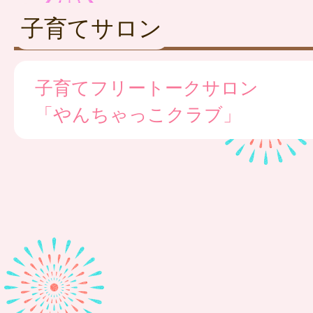
子育てサロン
子育てフリートークサロン
「やんちゃっこクラブ」