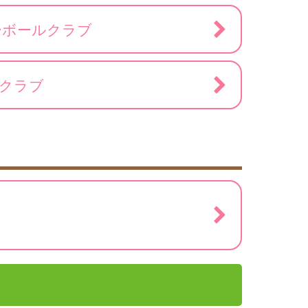
ーボールクラブ
ルクラブ