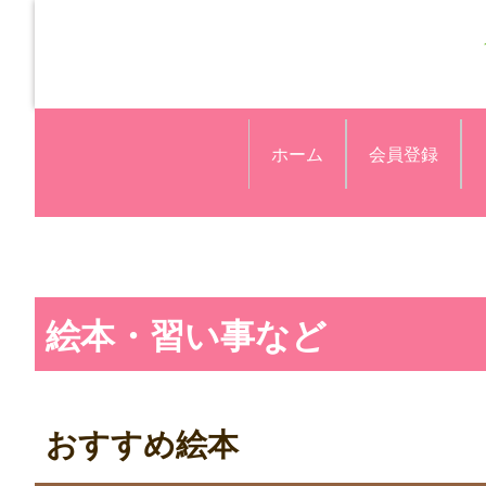
ホーム
会員登録
絵本・習い事など
おすすめ絵本