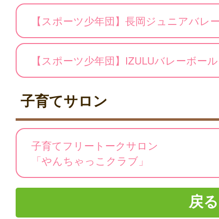
【スポーツ少年団】長岡ジュニアバレ
【スポーツ少年団】IZULUバレーボー
子育てサロン
子育てフリートークサロン
「やんちゃっこクラブ」
戻る