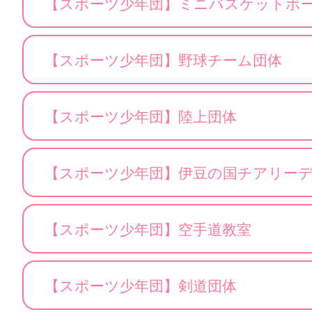
【スポーツ少年団】ミニバスケットボ
【スポーツ少年団】野球チーム団体
【スポーツ少年団】陸上団体
【スポーツ少年団】伊豆の国チアリー
【スポーツ少年団】空手道教室
【スポーツ少年団】剣道団体