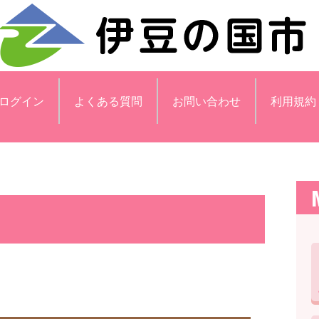
ログイン
よくある質問
お問い合わせ
利用規約