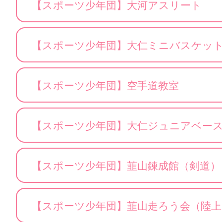
【スポーツ少年団】大河アスリート
【スポーツ少年団】大仁ミニバスケッ
【スポーツ少年団】空手道教室
【スポーツ少年団】大仁ジュニアベー
【スポーツ少年団】韮山錬成館（剣道）
【スポーツ少年団】韮山走ろう会（陸上