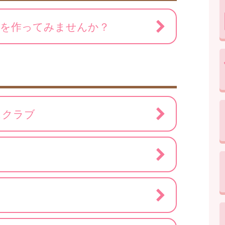
ちを作ってみませんか？
スクラブ