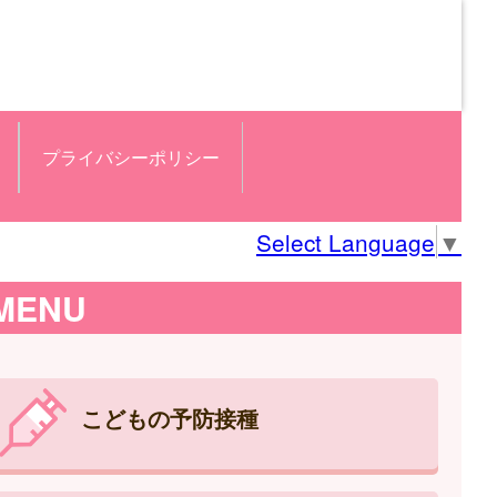
プライバシーポリシー
Select Language
▼
MENU
こどもの予防接種