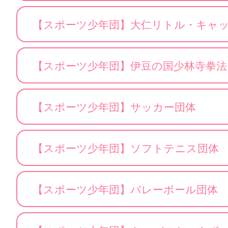
【スポーツ少年団】大仁リトル・キャ
【スポーツ少年団】伊豆の国少林寺拳法
【スポーツ少年団】サッカー団体
【スポーツ少年団】ソフトテニス団体
【スポーツ少年団】バレーボール団体