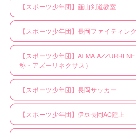
【スポーツ少年団】韮山剣道教室
【スポーツ少年団】長岡ファイティン
【スポーツ少年団】ALMA AZZURRI NEXU
称・アズーリネクサス）
【スポーツ少年団】長岡サッカー
【スポーツ少年団】伊豆長岡AC陸上