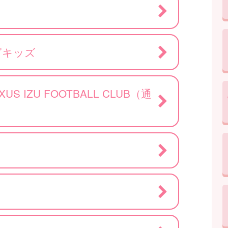
グキッズ
S IZU FOOTBALL CLUB（通