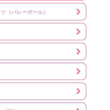
ッツ（バレーボール）