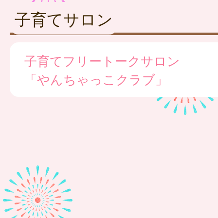
子育てサロン
子育てフリートークサロン
「やんちゃっこクラブ」