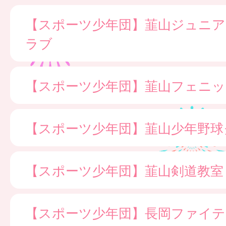
【スポーツ少年団】韮山ジュニ
ラブ
【スポーツ少年団】韮山フェニッ
【スポーツ少年団】韮山少年野球
【スポーツ少年団】韮山剣道教室
【スポーツ少年団】長岡ファイ