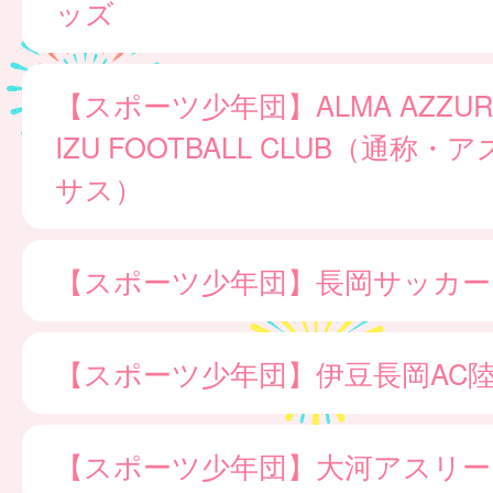
ッズ
【スポーツ少年団】ALMA AZZURR
IZU FOOTBALL CLUB（通称
サス）
【スポーツ少年団】長岡サッカー
【スポーツ少年団】伊豆長岡AC
【スポーツ少年団】大河アスリー