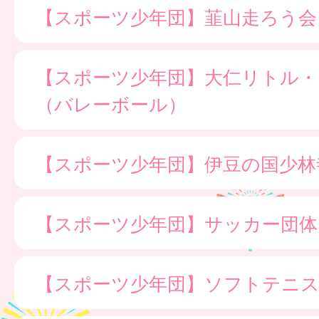
【スポーツ少年団】韮山走ろう会
【スポーツ少年団】大仁リトル・
（バレーボール）
【スポーツ少年団】伊豆の国少林
【スポーツ少年団】サッカー団体
【スポーツ少年団】ソフトテニス