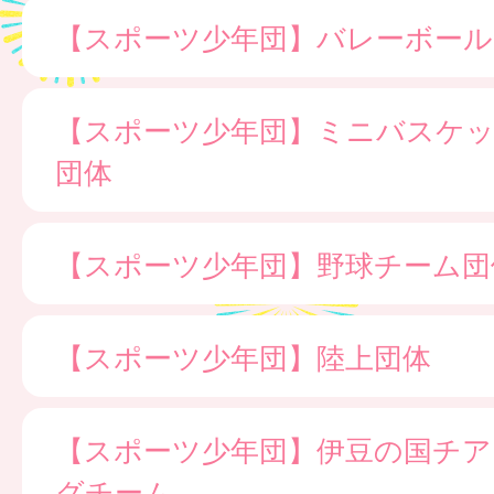
【スポーツ少年団】バレーボール
【スポーツ少年団】ミニバスケ
団体
【スポーツ少年団】野球チーム団
【スポーツ少年団】陸上団体
【スポーツ少年団】伊豆の国チア
グチーム