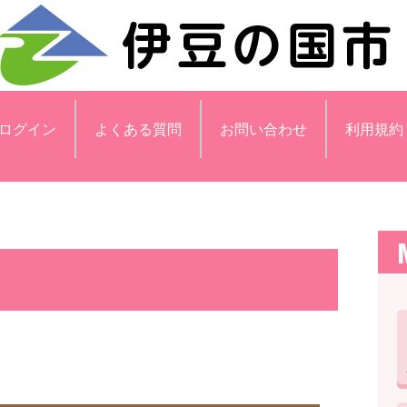
ログイン
よくある質問
お問い合わせ
利用規約