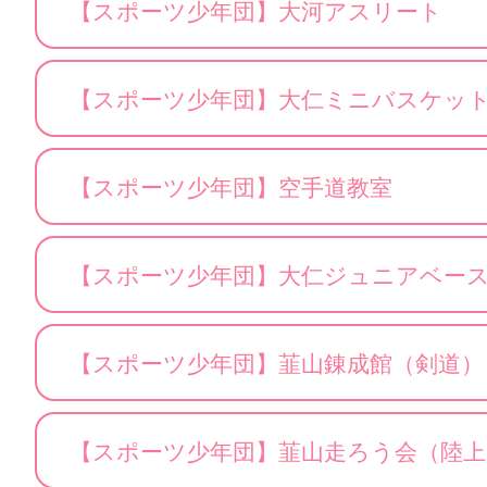
【スポーツ少年団】大河アスリート
【スポーツ少年団】大仁ミニバスケッ
【スポーツ少年団】空手道教室
【スポーツ少年団】大仁ジュニアベー
【スポーツ少年団】韮山錬成館（剣道）
【スポーツ少年団】韮山走ろう会（陸上