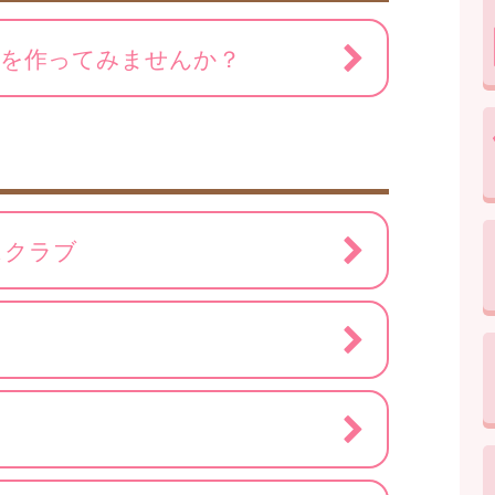
ちを作ってみませんか？
スクラブ