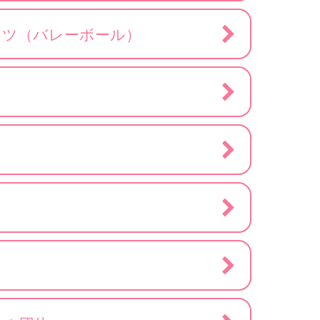
ッツ（バレーボール）