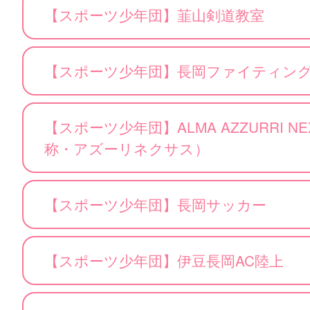
【スポーツ少年団】韮山剣道教室
【スポーツ少年団】長岡ファイティン
【スポーツ少年団】ALMA AZZURRI NEXU
称・アズーリネクサス）
【スポーツ少年団】長岡サッカー
【スポーツ少年団】伊豆長岡AC陸上