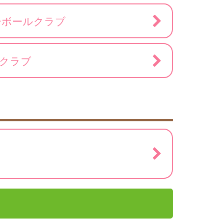
ーボールクラブ
ルクラブ