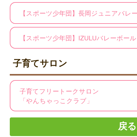
【スポーツ少年団】長岡ジュニアバレ
【スポーツ少年団】IZULUバレーボー
子育てサロン
子育てフリートークサロン
「やんちゃっこクラブ」
戻る