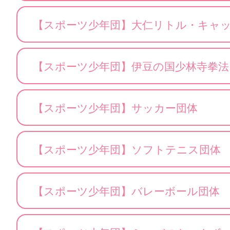
【スポーツ少年団】大仁リトル・キャ
【スポーツ少年団】伊豆の国少林寺拳法
【スポーツ少年団】サッカー団体
【スポーツ少年団】ソフトテニス団体
【スポーツ少年団】バレーボール団体