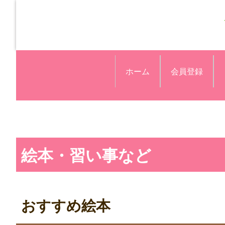
ホーム
会員登録
絵本・習い事など
おすすめ絵本