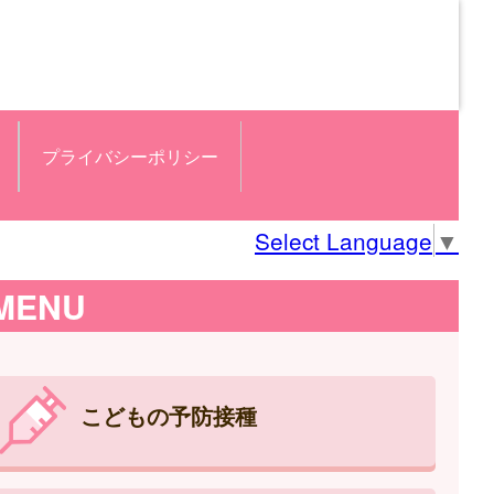
プライバシーポリシー
Select Language
▼
MENU
こどもの予防接種