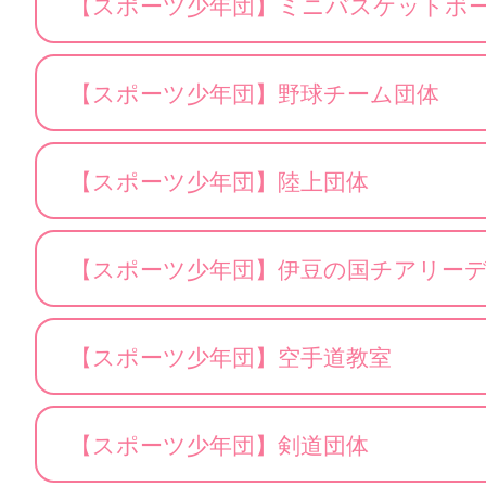
【スポーツ少年団】ミニバスケットボ
【スポーツ少年団】野球チーム団体
【スポーツ少年団】陸上団体
【スポーツ少年団】伊豆の国チアリー
【スポーツ少年団】空手道教室
【スポーツ少年団】剣道団体