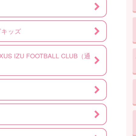
グキッズ
S IZU FOOTBALL CLUB（通