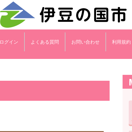
ログイン
よくある質問
お問い合わせ
利用規約