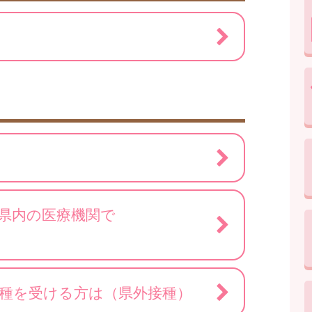
県内の医療機関で
種を受ける方は（県外接種）