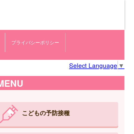
プライバシーポリシー
Select Language
▼
MENU
こどもの予防接種