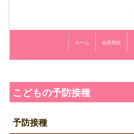
ホーム
会員登録
こどもの予防接種
予防接種