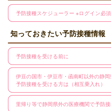
予防接種スケジューラー ※ログイン必須
知っておきたい予防接種情報
予防接種を受ける前に
伊豆の国市・伊豆市・函南町以外の静岡
予防接種を受ける方は（相互乗入れ）
里帰り等で静岡県外の医療機関で予防接