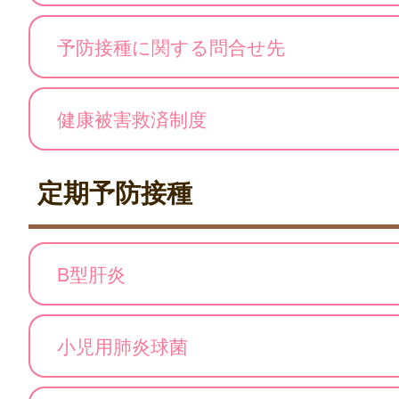
予防接種に関する問合せ先
健康被害救済制度
定期予防接種
B型肝炎
小児用肺炎球菌