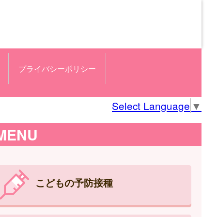
プライバシーポリシー
Select Language
▼
MENU
こどもの予防接種