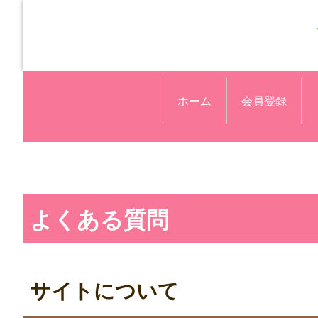
ホーム
会員登録
よくある質問
サイトについて