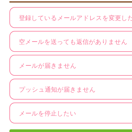
登録しているメールアドレスを変更し
空メールを送っても返信がありません
メールが届きません
プッシュ通知が届きません
メールを停止したい