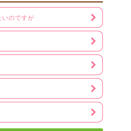
たいのですが