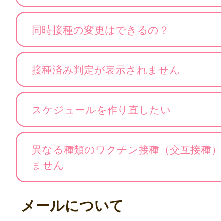
同時接種の変更はできるの？
接種済み判定が表示されません
スケジュールを作り直したい
異なる種類のワクチン接種（交互接種
ません
メールについて