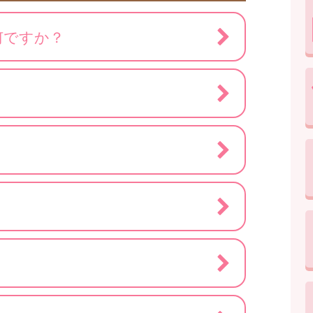
何ですか？