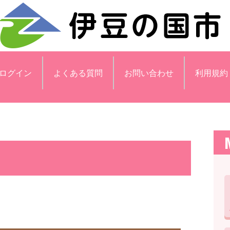
ログイン
よくある質問
お問い合わせ
利用規約