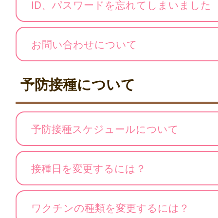
ID、パスワードを忘れてしまいました
お問い合わせについて
予防接種について
予防接種スケジュールについて
接種日を変更するには？
ワクチンの種類を変更するには？