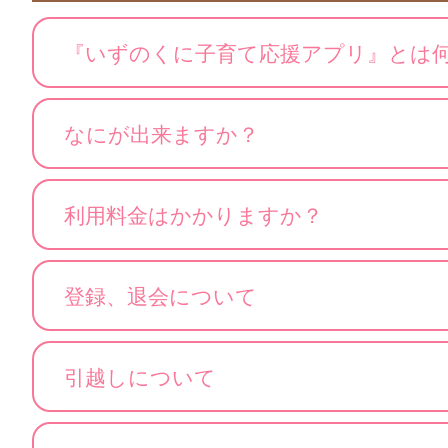
『いずのくに子育て応援アプリ』とは
なにが出来ますか？
利用料金はかかりますか？
登録、退会について
引越しについて