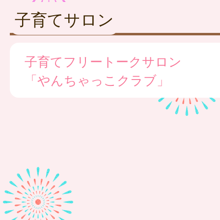
子育てサロン
子育てフリートークサロン
「やんちゃっこクラブ」