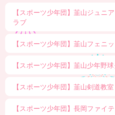
【スポーツ少年団】韮山ジュニ
ラブ
【スポーツ少年団】韮山フェニッ
【スポーツ少年団】韮山少年野球
【スポーツ少年団】韮山剣道教室
【スポーツ少年団】長岡ファイ