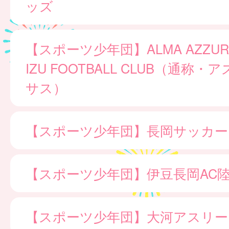
ッズ
【スポーツ少年団】ALMA AZZURR
IZU FOOTBALL CLUB（通称
サス）
【スポーツ少年団】長岡サッカー
【スポーツ少年団】伊豆長岡AC
【スポーツ少年団】大河アスリー