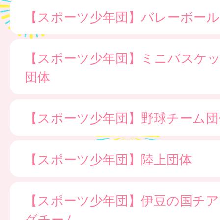
【スポーツ少年団】バレーボール
【スポーツ少年団】ミニバスケ
団体
【スポーツ少年団】野球チーム団
【スポーツ少年団】陸上団体
【スポーツ少年団】伊豆の国チア
グチーム