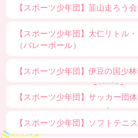
【スポーツ少年団】韮山走ろう会
【スポーツ少年団】大仁リトル・
（バレーボール）
【スポーツ少年団】伊豆の国少林
【スポーツ少年団】サッカー団体
【スポーツ少年団】ソフトテニス