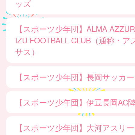
ッズ
【スポーツ少年団】ALMA AZZURR
IZU FOOTBALL CLUB（通称
サス）
【スポーツ少年団】長岡サッカー
【スポーツ少年団】伊豆長岡AC
【スポーツ少年団】大河アスリー