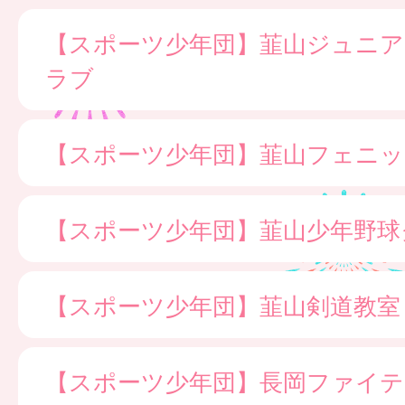
【スポーツ少年団】韮山ジュニ
ラブ
【スポーツ少年団】韮山フェニッ
【スポーツ少年団】韮山少年野球
【スポーツ少年団】韮山剣道教室
【スポーツ少年団】長岡ファイ