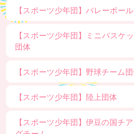
【スポーツ少年団】バレーボール
【スポーツ少年団】ミニバスケ
団体
【スポーツ少年団】野球チーム団
【スポーツ少年団】陸上団体
【スポーツ少年団】伊豆の国チア
グチーム