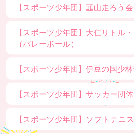
【スポーツ少年団】韮山走ろう会
【スポーツ少年団】大仁リトル・
（バレーボール）
【スポーツ少年団】伊豆の国少林
【スポーツ少年団】サッカー団体
【スポーツ少年団】ソフトテニス