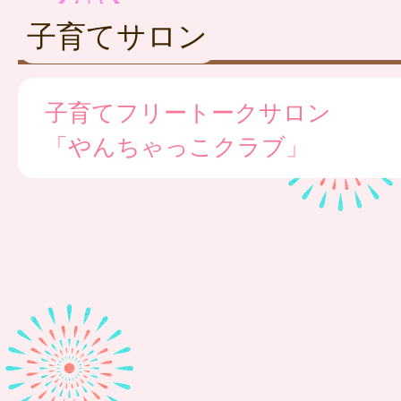
子育てサロン
子育てフリートークサロン
「やんちゃっこクラブ」