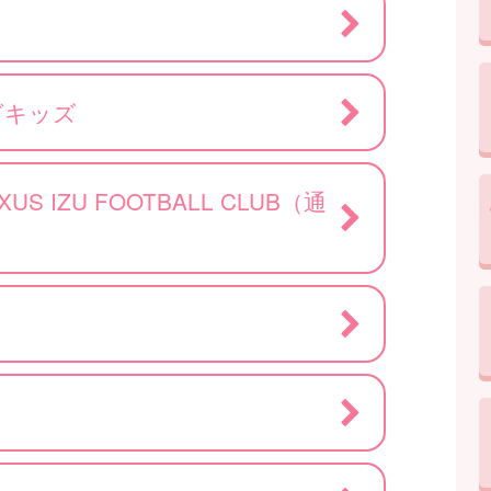
グキッズ
S IZU FOOTBALL CLUB（通