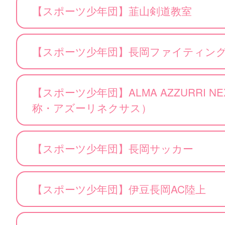
【スポーツ少年団】韮山剣道教室
【スポーツ少年団】長岡ファイティン
【スポーツ少年団】ALMA AZZURRI NEXU
称・アズーリネクサス）
【スポーツ少年団】長岡サッカー
【スポーツ少年団】伊豆長岡AC陸上