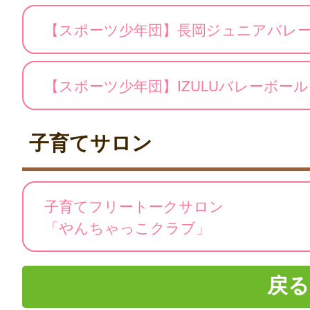
【スポーツ少年団】長岡ジュニアバレ
【スポーツ少年団】IZULUバレーボー
子育てサロン
子育てフリートークサロン
「やんちゃっこクラブ」
戻る