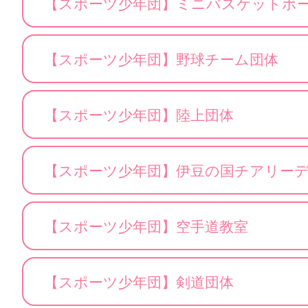
【スポーツ少年団】ミニバスケットボ
【スポーツ少年団】野球チーム団体
【スポーツ少年団】陸上団体
【スポーツ少年団】伊豆の国チアリー
【スポーツ少年団】空手道教室
【スポーツ少年団】剣道団体