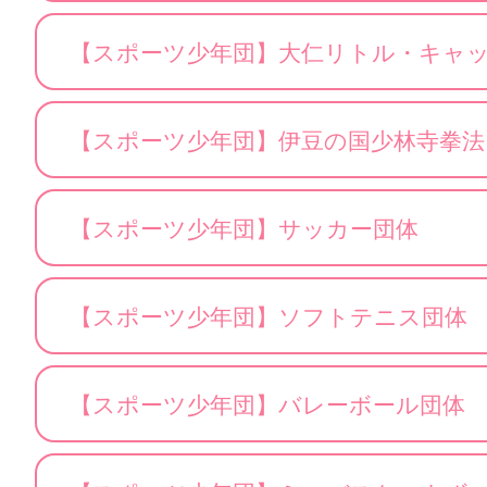
【スポーツ少年団】大仁リトル・キャ
【スポーツ少年団】伊豆の国少林寺拳法
【スポーツ少年団】サッカー団体
【スポーツ少年団】ソフトテニス団体
【スポーツ少年団】バレーボール団体