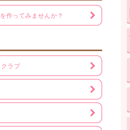
ちを作ってみませんか？
スクラブ