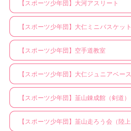
【スポーツ少年団】大河アスリート
【スポーツ少年団】大仁ミニバスケッ
【スポーツ少年団】空手道教室
【スポーツ少年団】大仁ジュニアベー
【スポーツ少年団】韮山錬成館（剣道）
【スポーツ少年団】韮山走ろう会（陸上