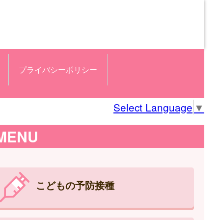
プライバシーポリシー
Select Language
▼
MENU
こどもの予防接種