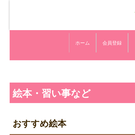
ホーム
会員登録
絵本・習い事など
おすすめ絵本