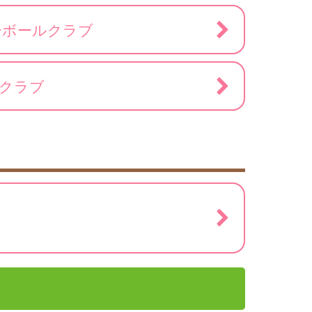
ーボールクラブ
ルクラブ