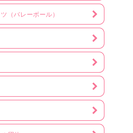
ッツ（バレーボール）