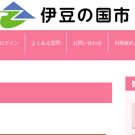
ログイン
よくある質問
お問い合わせ
利用規約