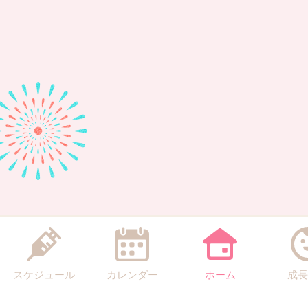
スケジュール
カレンダー
ホーム
成長