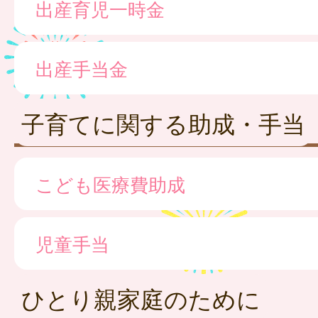
出産育児一時金
出産手当金
子育てに関する助成・手当
こども医療費助成
児童手当
ひとり親家庭のために