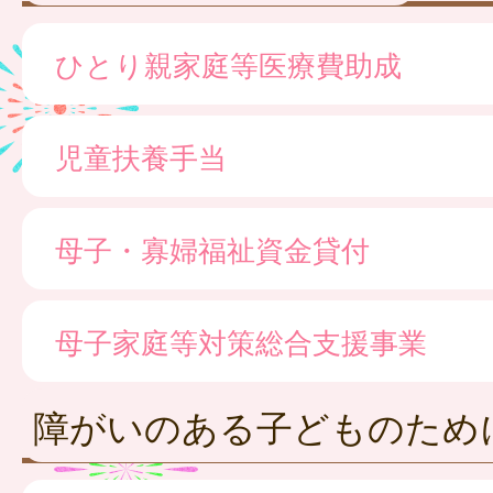
ひとり親家庭等医療費助成
児童扶養手当
母子・寡婦福祉資金貸付
母子家庭等対策総合支援事業
障がいのある子どものため