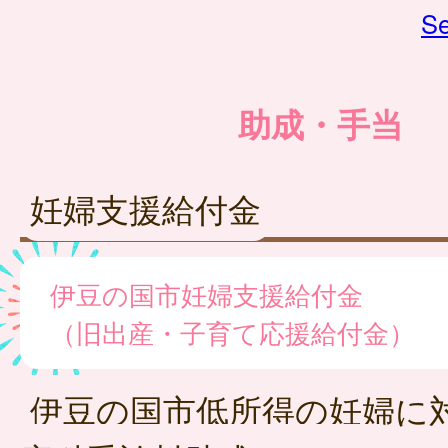
Se
助成・手当
妊婦支援給付金
伊豆の国市妊婦支援給付金
（旧出産・子育て応援給付金）
伊豆の国市低所得の妊婦に