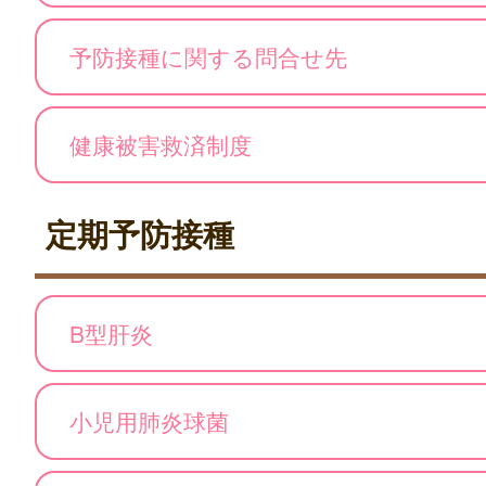
予防接種に関する問合せ先
健康被害救済制度
定期予防接種
B型肝炎
小児用肺炎球菌