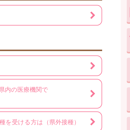
県内の医療機関で
種を受ける方は（県外接種）