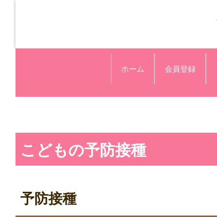
ホーム
会員登録
こどもの予防接種
予防接種