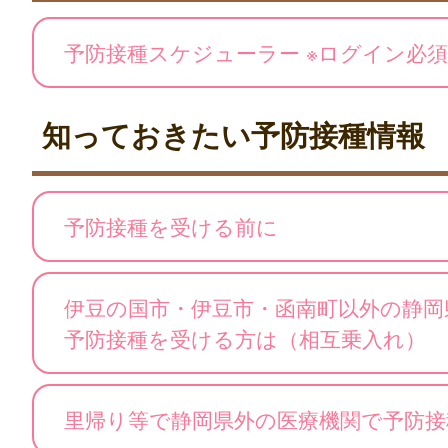
予防接種スケジューラー ※ログイン必須
知っておきたい予防接種情報
予防接種を受ける前に
伊豆の国市・伊豆市・函南町以外の静岡
予防接種を受ける方は（相互乗入れ）
里帰り等で静岡県外の医療機関で予防接