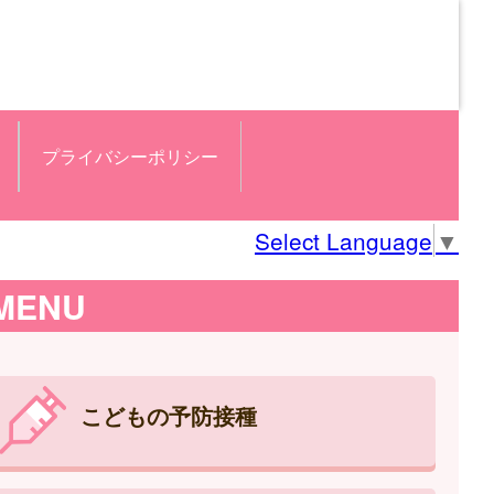
プライバシーポリシー
Select Language
▼
MENU
こどもの予防接種