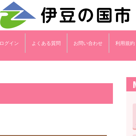
ログイン
よくある質問
お問い合わせ
利用規約