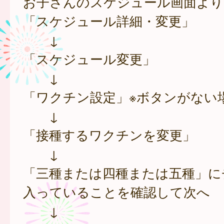
お子さんのスケジュール画面より
「スケジュール詳細・変更」
↓
「スケジュール変更」
↓
「ワクチン設定」※ボタンがない
↓
「接種するワクチンを変更」
↓
「三種または四種または五種」に
入っていることを確認して次へ
↓