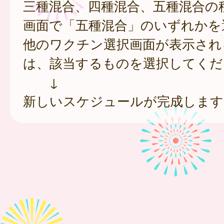
三種混合、四種混合、五種混合の
画面で「五種混合」のいずれかを
他のワクチン選択画面が表示され
は、該当するものを選択してくだ
↓
新しいスケジュールが完成します