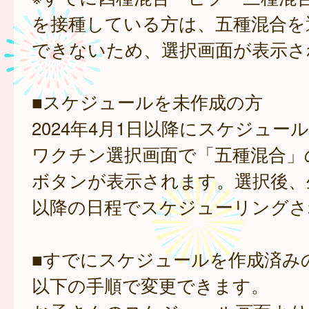
を接種している方は、五種混合を
できないため、選択画面が表示さ
■スケジュールを未作成の方
2024年4月1日以降にスケジュー
ワクチン選択画面で「五種混合」
ボタンが表示されます。選択後、
以降の日程でスケジューリングさ
■すでにスケジュールを作成済み
以下の手順で変更できます。