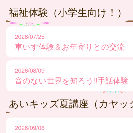
福祉体験（小学生向け！）
2026/07/25
車いす体験＆お年寄りとの交流
2026/08/09
音のない世界を知ろう‼手話体験
あいキッズ夏講座（カヤッ
2026/09/06