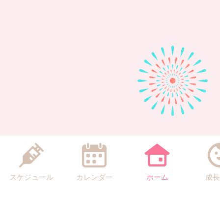
スケジュール
カレンダー
ホーム
成長