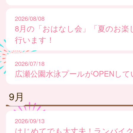
2026/08/08
8月の「おはなし会」「夏のお楽
行います！
2026/07/18
広瀬公園水泳プールがOPENして
9月
2026/09/13
はじめてでも大丈夫！ランバイ