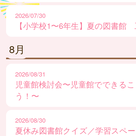
2026/07/30
【小学校1〜6年生】夏の図書館 
8月
2026/08/31
児童館検討会〜児童館でできるこ
う！〜
2026/08/30
夏休み図書館クイズ／学習スペー