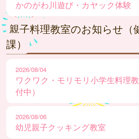
かのがわ川遊び・カヤック体験
親子料理教室のお知らせ（
課）
2026/08/04
ワクワク・モリモリ小学生料理教
付中）
2026/08/06
幼児親子クッキング教室