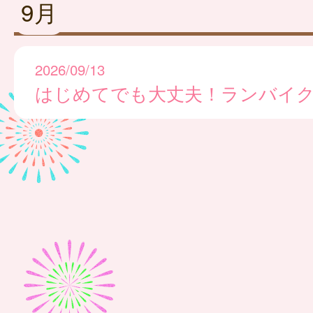
9月
2026/09/13
はじめてでも大丈夫！ランバイ