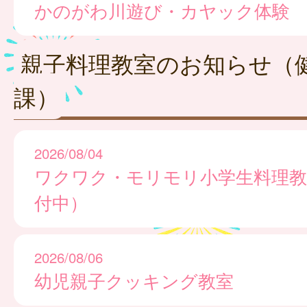
かのがわ川遊び・カヤック体験
親子料理教室のお知らせ（
課）
2026/08/04
ワクワク・モリモリ小学生料理教
付中）
2026/08/06
幼児親子クッキング教室