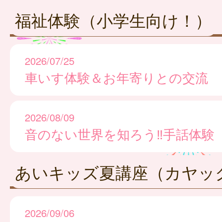
福祉体験（小学生向け！）
2026/07/25
車いす体験＆お年寄りとの交流
2026/08/09
音のない世界を知ろう‼手話体験
あいキッズ夏講座（カヤッ
2026/09/06