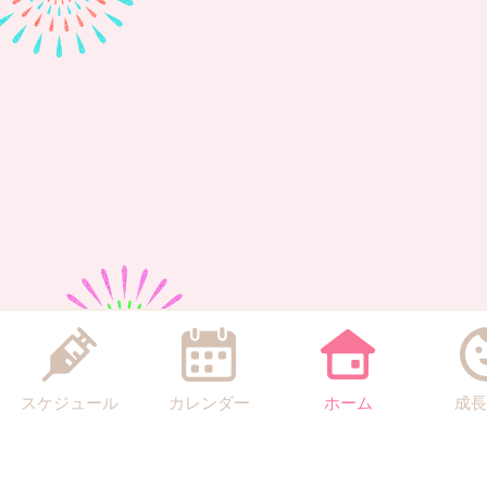
スケジュール
カレンダー
ホーム
成長