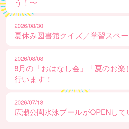
う！〜
2026/08/30
夏休み図書館クイズ／学習スペー
2026/08/08
8月の「おはなし会」「夏のお楽
行います！
2026/07/18
広瀬公園水泳プールがOPENして