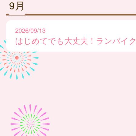
9月
2026/09/13
はじめてでも大丈夫！ランバイ