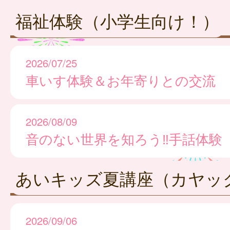
福祉体験（小学生向け！）
2026/07/25
車いす体験＆お年寄りとの交流
2026/08/09
音のない世界を知ろう‼手話体験
あいキッズ夏講座（カヤッ
2026/09/06