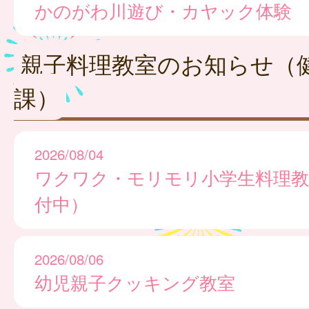
かのがわ川遊び・カヤック体験
親子料理教室のお知らせ（
課）
2026/08/04
ワクワク・モリモリ小学生料理教
付中）
2026/08/06
幼児親子クッキング教室