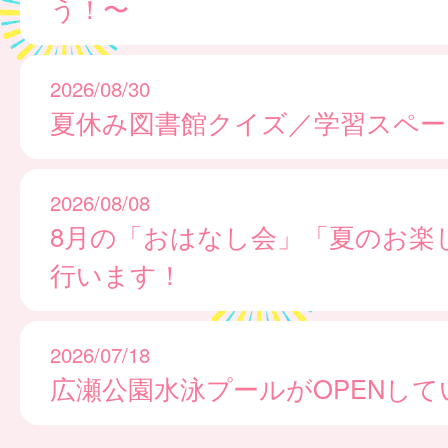
う！〜
2026/08/30
夏休み図書館クイズ／学習スペー
2026/08/08
8月の「おはなし会」「夏のお楽
行います！
2026/07/18
広瀬公園水泳プールがOPENして