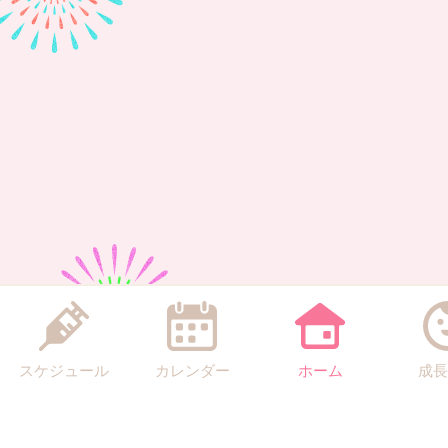
スケジュール
カレンダー
ホーム
成長