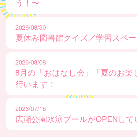
う！〜
2026/08/30
夏休み図書館クイズ／学習スペー
2026/08/08
8月の「おはなし会」「夏のお楽
行います！
2026/07/18
広瀬公園水泳プールがOPENして