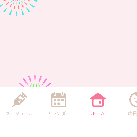
スケジュール
カレンダー
ホーム
成長