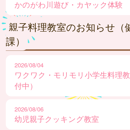
かのがわ川遊び・カヤック体験
親子料理教室のお知らせ（
課）
2026/08/04
ワクワク・モリモリ小学生料理教
付中）
2026/08/06
幼児親子クッキング教室