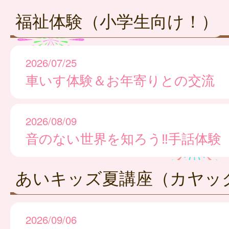
福祉体験（小学生向け！）
2026/07/25
車いす体験＆お年寄りとの交流
2026/08/09
音のない世界を知ろう‼手話体験
あいキッズ夏講座（カヤッ
2026/09/06