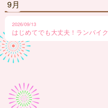
9月
2026/09/13
はじめてでも大丈夫！ランバイ