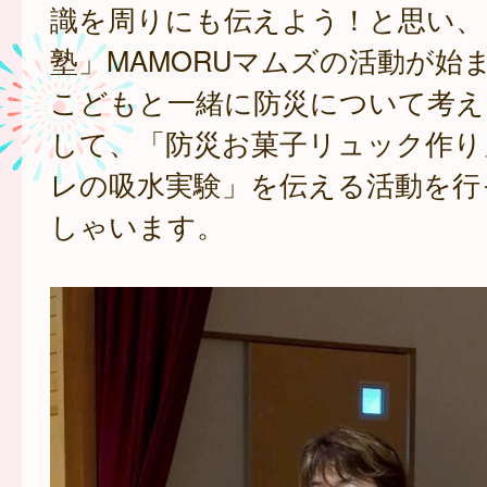
識を周りにも伝えよう！と思い、
塾」MAMORUマムズの活動が始
こどもと一緒に防災について考え
して、「防災お菓子リュック作り
レの吸水実験」を伝える活動を行
しゃいます。