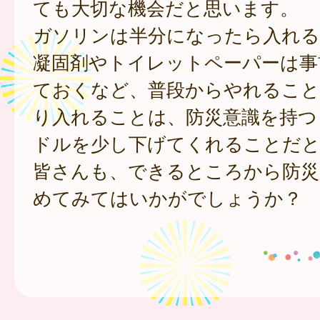
ても大切な機会だと思います。
ガソリンは半分になったら入れる
凝固剤やトイレットペーパーは事
ておくなど、普段からやれること
り入れることは、防災意識を持つ
ドルを少し下げてくれることだと
皆さんも、できるところから防災
めてみてはいかがでしょうか？