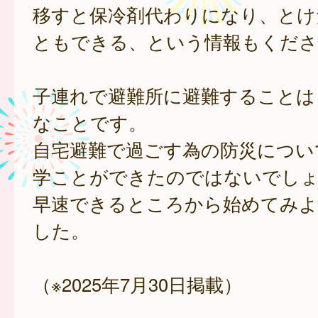
移すと保冷剤代わりになり、とけ
ともできる、という情報もくださ
子連れで避難所に避難することは
なことです。
自宅避難で過ごす為の防災につい
学ことができたのではないでし
早速できるところから始めてみよ
した。
（※2025年7月30日掲載）