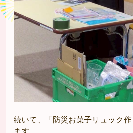
続いて、「防災お菓子リュック作
ます。