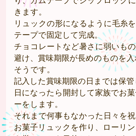
きます。
リュックの形になるように毛糸を
テープで固定して完成。
チョコレートなど暑さに弱いも
避け、賞味期限が長めのものを入
そうです。
記入した賞味期限の日までは保管
日になったら開封して家族でお菓
ーをします。
それまで何事もなかった日々を祝
お菓子リュックを作り、ローリン