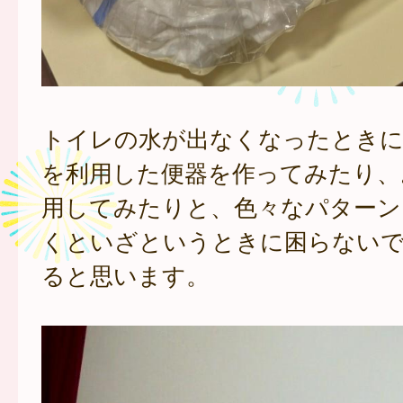
トイレの水が出なくなったときに
を利用した便器を作ってみたり、
用してみたりと、色々なパターン
くといざというときに困らない
ると思います。