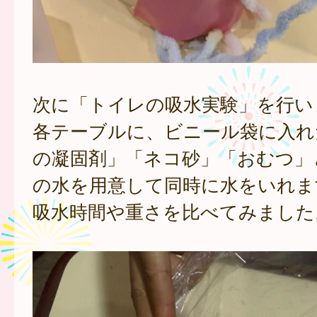
次に「トイレの吸水実験」を行い
各テーブルに、ビニール袋に入れ
の凝固剤」「ネコ砂」「おむつ」
の水を用意して同時に水をいれま
吸水時間や重さを比べてみました