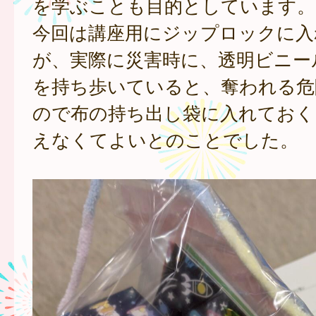
を学ぶことも目的としています。
今回は講座用にジップロックに入
が、実際に災害時に、透明ビニー
を持ち歩いていると、奪われる危
ので布の持ち出し袋に入れておく
えなくてよいとのことでした。