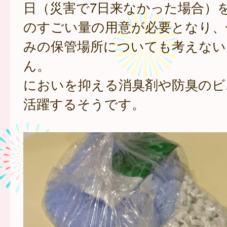
日（災害で7日来なかった場合）
のすごい量の用意が必要となり、
みの保管場所についても考えない
ん。
においを抑える消臭剤や防臭のビ
活躍するそうです。