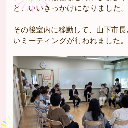
と、いいきっかけになりました
その後室内に移動して、山下市長
いミーティングが行われました。