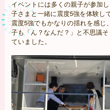
イベントには多くの親子が参加し
子さまと一緒に震度5強を体験し
震度5強でもかなりの揺れを感じ
子も「ん？なんだ？」と不思議そ
ていました。