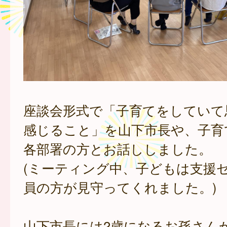
座談会形式で「子育てをしていて
感じること」を山下市長や、子育
各部署の方とお話ししました。
(ミーティング中、子どもは支援
員の方が見守ってくれました。)
山下市長には2歳になるお孫さん