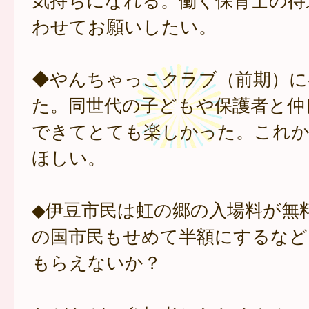
わせてお願いしたい。
◆やんちゃっこクラブ（前期）に
た。同世代の子どもや保護者と仲
できてとても楽しかった。これ
ほしい。
◆伊豆市民は虹の郷の入場料が無
の国市民もせめて半額にするなど
もらえないか？