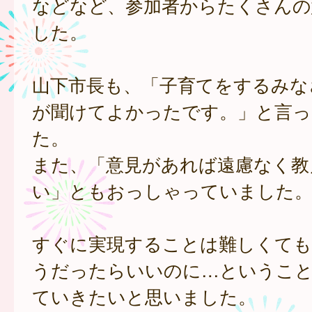
などなど、参加者からたくさんの
した。
山下市長も、「子育てをするみな
が聞けてよかったです。」と言っ
た。
また、「意見があれば遠慮なく教
い」ともおっしゃっていました
すぐに実現することは難しくても
うだったらいいのに…というこ
ていきたいと思いました。