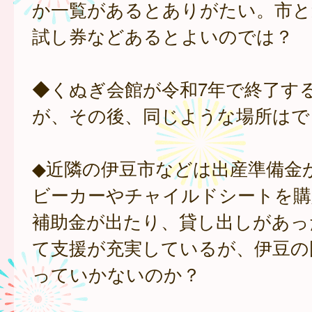
か一覧があるとありがたい。市と
試し券などあるとよいのでは？
◆くぬぎ会館が令和7年で終了す
が、その後、同じような場所はで
◆近隣の伊豆市などは出産準備金
ビーカーやチャイルドシートを購
補助金が出たり、貸し出しがあっ
て支援が充実しているが、伊豆の
っていかないのか？