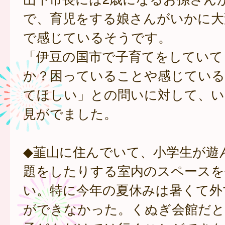
で、育児をする娘さんがいかに大
で感じているそうです。
「伊豆の国市で子育てをしていて
か？困っていることや感じている
てほしい」との問いに対して、い
見がでました。
◆韮山に住んでいて、小学生が遊
題をしたりする室内のスペースを
い。特に今年の夏休みは暑くて外
ができなかった。くぬぎ会館だと