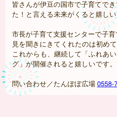
皆さんが伊豆の国市で子育てでき
た！と言える未来がくると嬉しい
市長が子育て支援センターで子育
見を聞きにきてくれたのは初めて
これからも、継続して「ふれあい
グ」が開催されると嬉しいです。
問い合わせ／たんぽぽ広場
0558-