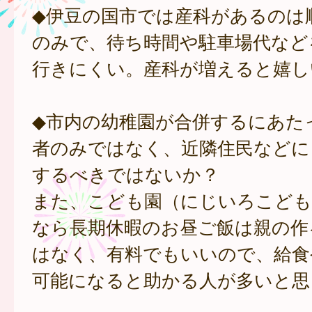
◆伊豆の国市では産科があるのは
のみで、待ち時間や駐車場代など
行きにくい。産科が増えると嬉し
◆市内の幼稚園が合併するにあた
者のみではなく、近隣住民などに
するべきではないか？
また、こども園（にじいろこども
なら長期休暇のお昼ご飯は親の作
はなく、有料でもいいので、給食
可能になると助かる人が多いと思