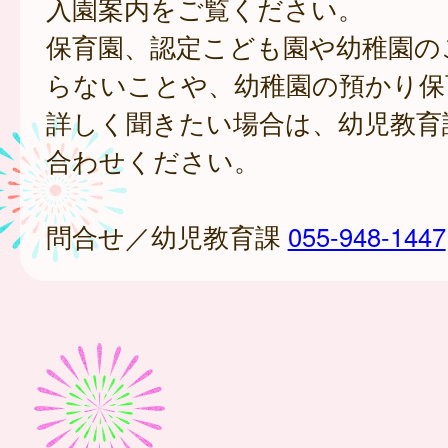
入園案内をご覧ください。
保育園、認定こども園や幼稚園の
らないことや、幼稚園の預かり保
詳しく聞きたい場合は、幼児教育
合わせください。
問合せ／幼児教育課
055-948-1447