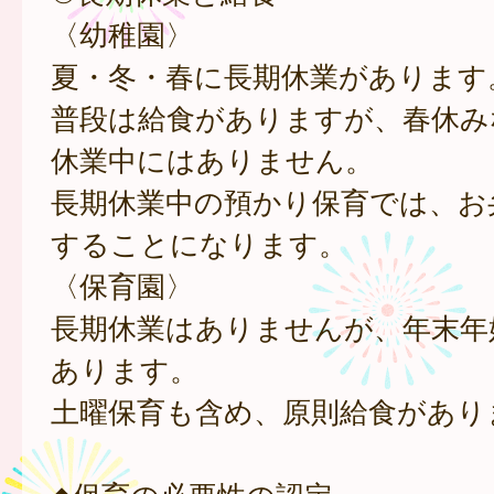
〈幼稚園〉
夏・冬・春に長期休業があります
普段は給食がありますが、春休み
休業中にはありません。
長期休業中の預かり保育では、お
することになります。
〈保育園〉
長期休業はありませんが、年末年
あります。
土曜保育も含め、原則給食があり