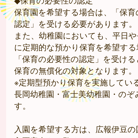
◆保育の必要性の認定
保育園を希望する場合は、「保育
認定」を受ける必要があります。
また、幼稚園においても、平日や
に定期的な預かり保育を希望する
「保育の必要性の認定」を受ける
保育の無償化の対象となります。
※定期型預かり保育を実施してい
長岡幼稚園・富士美幼稚園・のぞ
す。
入園を希望する方は、広報伊豆の国