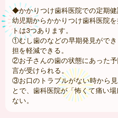
◆かかりつけ歯科医院での定期健
幼児期からかかりつけ歯科医院を
トは3つあります。
①むし歯のなどの早期発見ができ
担を軽減できる。
②お子さんの歯の状態にあった予
言が受けられる。
③お口のトラブルがない時から見
とで、歯科医院が「怖くて痛い場
ない。