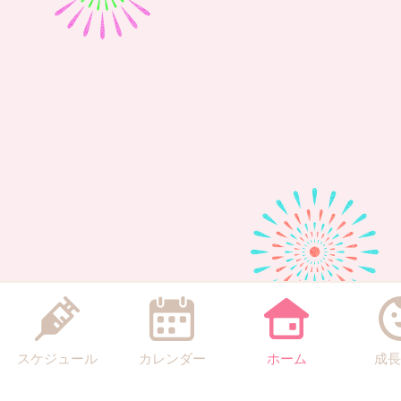
スケジュール
カレンダー
ホーム
成長