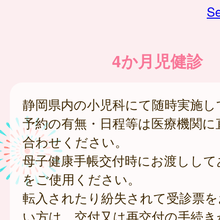
Se
4か月児健診
静岡県内の小児科にて随時実施し
予約の有無・日程等は医療機関に
合わせください。
母子健康手帳交付時にお渡しして
をご使用ください。
転入されたり紛失されて受診票を
い方は、交付又は再交付の手続き