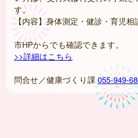
す。
【内容】身体測定・健診・育児相
市HPからでも確認できます。
>>詳細はこちら
問合せ／健康づくり課
055-949-6