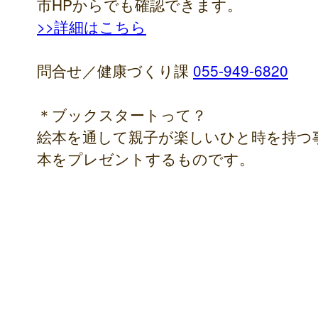
市HPからでも確認できます。
>>詳細はこちら
問合せ／健康づくり課
055-949-6820
＊ブックスタートって？
絵本を通して親子が楽しいひと時を持つ
本をプレゼントするものです。