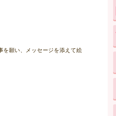
事を願い、メッセージを添えて絵