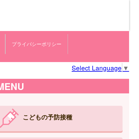
プライバシーポリシー
Select Language
▼
MENU
こどもの予防接種