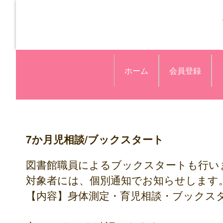
ホーム
会員登録
7か月児相談/ブックスタート
図書館職員によるブックスタートも行い
対象者には、個別通知でお知らせします
【内容】身体測定・育児相談・ブックス