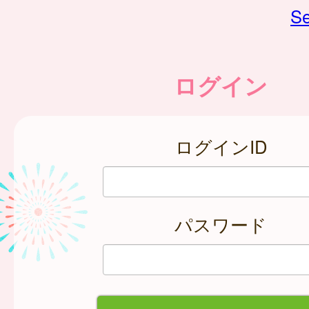
Se
ログイン
ログインID
パスワード