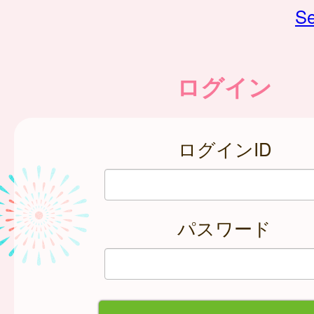
Se
ログイン
ログインID
パスワード