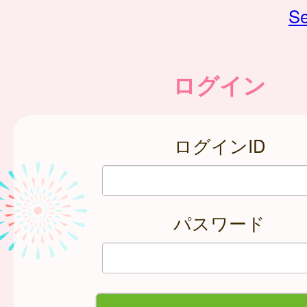
Se
ログイン
ログインID
パスワード